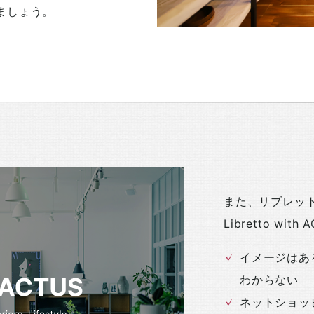
ましょう。
また、リブレッ
Libretto wi
イメージはあ
わからない
ネットショッ