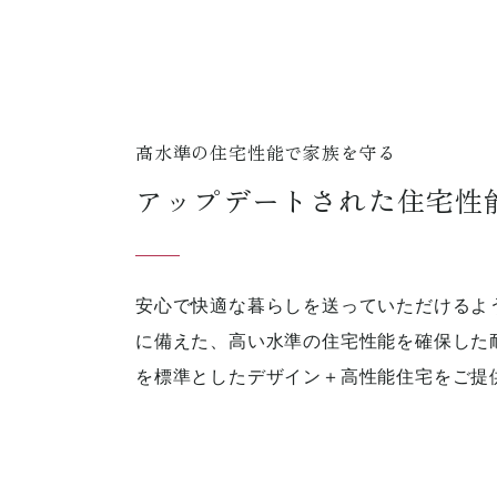
高水準の住宅性能で家族を守る
アップデートされた住宅性
安心で快適な暮らしを送っていただけるよ
に備えた、高い水準の住宅性能を確保した
を標準としたデザイン＋高性能住宅をご提