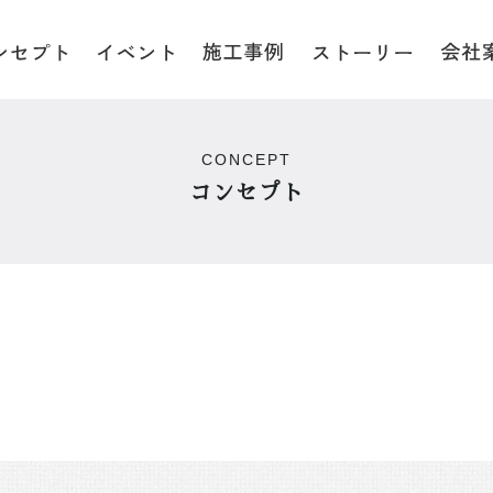
CONCEPT
コンセプト