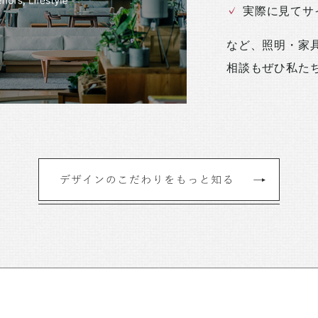
実際に見てサ
など、照明・家
相談もぜひ私た