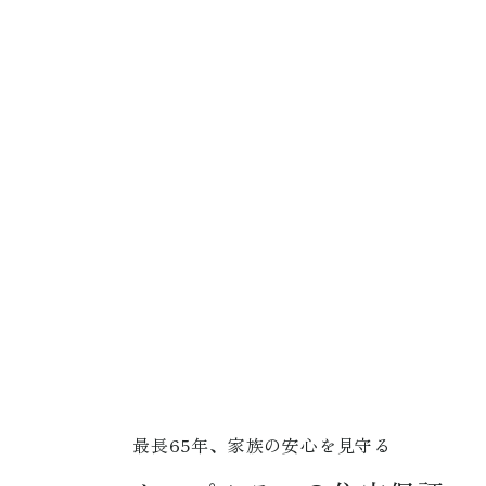
最長65年、家族の安心を見守る