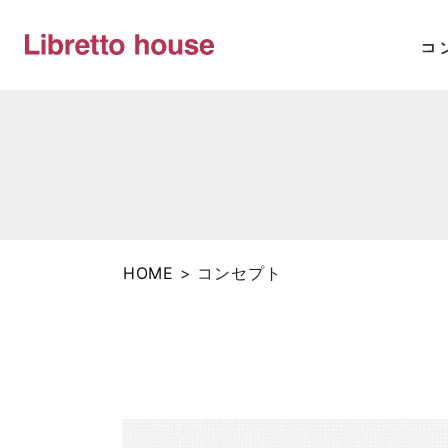
HOME
>
コンセプト