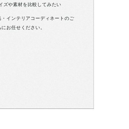
イズや素材を比較してみたい
具・インテリアコーディネートのご
ちにお任せください。