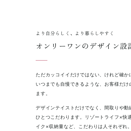
より自分らしく、より暮らしやすく
オンリーワンのデザイン設
ただカッコイイだけではない、けれど確か
いつまでも自慢できるような、お客様だけ
ます。
デザインテイストだけでなく、間取りや動
ひとつこだわります。リゾートライフ×快
イク×収納量など、こだわりは人それぞれ