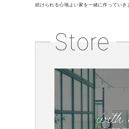
続けられる心地よい家を一緒に作っていき