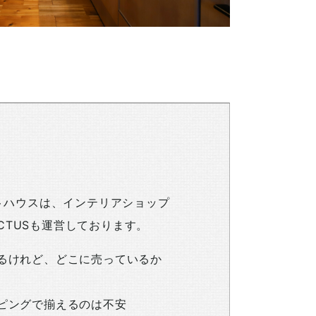
トハウスは、インテリアショップ
th ACTUSも運営しております。
るけれど、どこに売っているか
ピングで揃えるのは不安