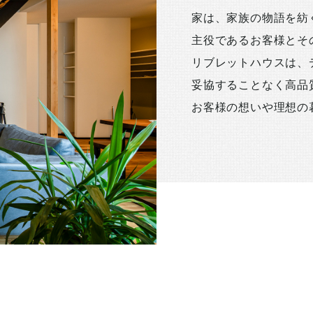
家は、家族の物語を紡
主役であるお客様とそ
リブレットハウスは、
妥協することなく高品
お客様の想いや理想の