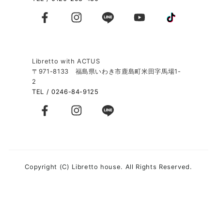
Libretto with ACTUS
〒971-8133 福島県いわき市鹿島町米田字馬場1-
2
TEL / 0246-84-9125
Copyright (C) Libretto house. All Rights Reserved.