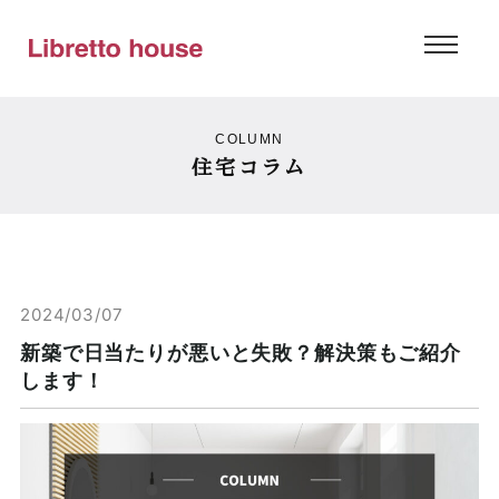
COLUMN
住宅コラム
2024/03/07
新築で日当たりが悪いと失敗？解決策もご紹介
します！