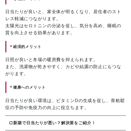
日当たりが良いと、家全体が明るくなり、居住者のスト
レス軽減につながります。
太陽光はセロトニンの分泌を促し、気分を高め、睡眠の
質を向上させる効果があります。
＊経済的メリット
日照が良いと冬場の暖房費を抑えられます。
また、洗濯物が乾きやすく、カビや結露の防止にもつな
がります。
＊健康へのメリット
日当たりが良い環境は、ビタミンDの生成を促し、骨粗鬆
症の予防や免疫力の向上に役立ちます。
□新築で日当たりが悪い？解決策をご紹介！