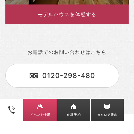
モデルハウスを体感する
お電話でのお問い合わせはこちら