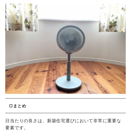
□まとめ
日当たりの良さは、新築住宅選びにおいて非常に重要な
要素です。