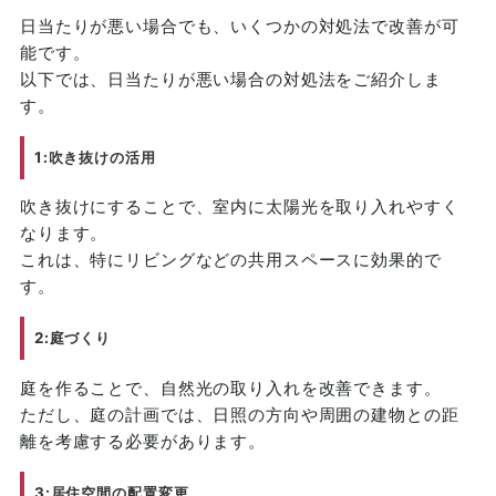
日当たりが悪い場合でも、いくつかの対処法で改善が可
能です。
以下では、日当たりが悪い場合の対処法をご紹介しま
す。
1:吹き抜けの活用
吹き抜けにすることで、室内に太陽光を取り入れやすく
なります。
これは、特にリビングなどの共用スペースに効果的で
す。
2:庭づくり
庭を作ることで、自然光の取り入れを改善できます。
ただし、庭の計画では、日照の方向や周囲の建物との距
離を考慮する必要があります。
3:居住空間の配置変更