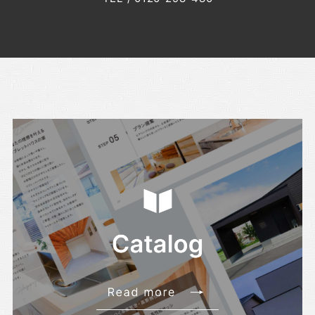
・2022年9月(10記事)
・2022年8月(6記事)
・2022年7月(6記事)
・2022年6月(6記事)
・2022年5月(7記事)
・2022年4月(8記事)
・2022年3月(5記事)