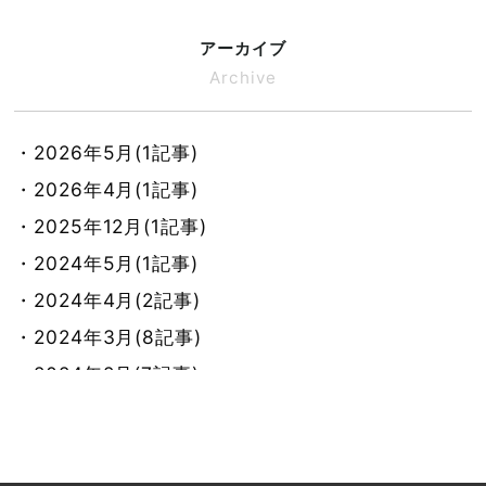
アーカイブ
Archive
・2026年5月(1記事)
・2026年4月(1記事)
・2025年12月(1記事)
・2024年5月(1記事)
・2024年4月(2記事)
・2024年3月(8記事)
・2024年2月(7記事)
・2024年1月(8記事)
・2023年12月(9記事)
・2023年11月(7記事)