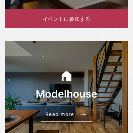
イベントに参加する