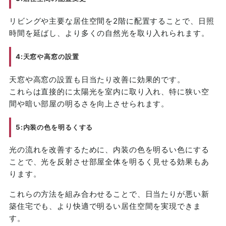
リビングや主要な居住空間を2階に配置することで、日照
時間を延ばし、より多くの自然光を取り入れられます。
4:天窓や高窓の設置
天窓や高窓の設置も日当たり改善に効果的です。
これらは直接的に太陽光を室内に取り入れ、特に狭い空
間や暗い部屋の明るさを向上させられます。
5:内装の色を明るくする
光の流れを改善するために、内装の色を明るい色にする
ことで、光を反射させ部屋全体を明るく見せる効果もあ
ります。
これらの方法を組み合わせることで、日当たりが悪い新
築住宅でも、より快適で明るい居住空間を実現できま
す。