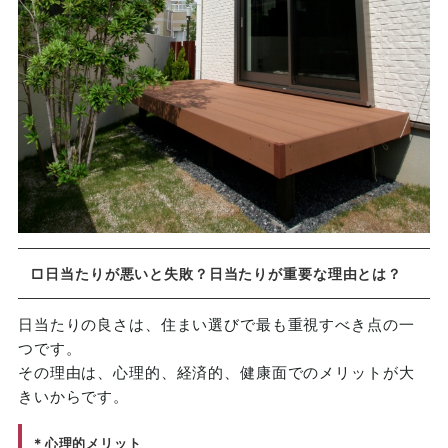
□日当たりが悪いと失敗？日当たりが重要な理由とは？
日当たりの良さは、住まい選びで最も重視すべき点の一
つです。
その理由は、心理的、経済的、健康面でのメリットが大
きいからです。
＊心理的メリット