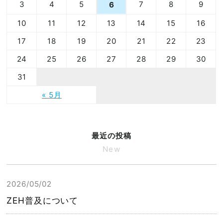
3
4
5
7
8
9
6
10
11
12
13
14
15
16
17
18
19
20
21
22
23
24
25
26
27
28
29
30
31
« 5月
最近の投稿
New
2026/05/02
ZEH普及について