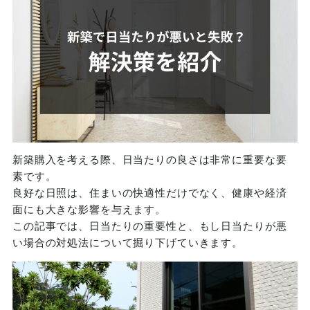
新築購入を考える際、日当たりの良さは非常に重要な要
素です。
良好な日照は、住まいの快適性だけでなく、健康や経済
面にも大きな影響を与えます。
この記事では、日当たりの重要性と、もし日当たりが悪
い場合の対処法について掘り下げていきます。