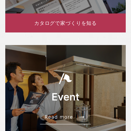
カタログで家づくりを知る