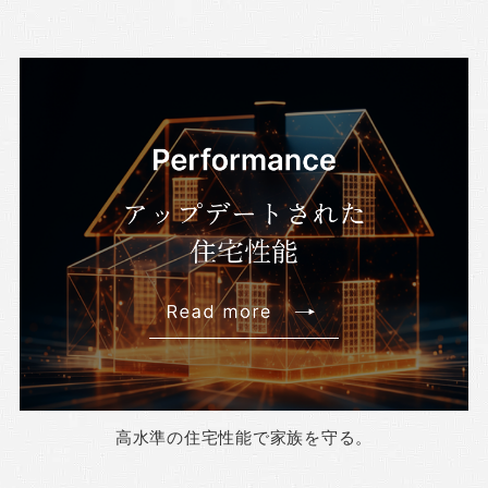
高水準の住宅性能で家族を守る。