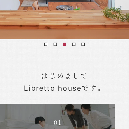
はじめまして
です。
Libretto house