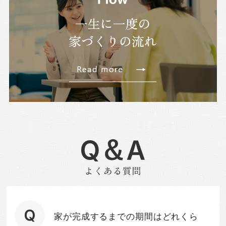
家が完成するまでの期間はどれくら