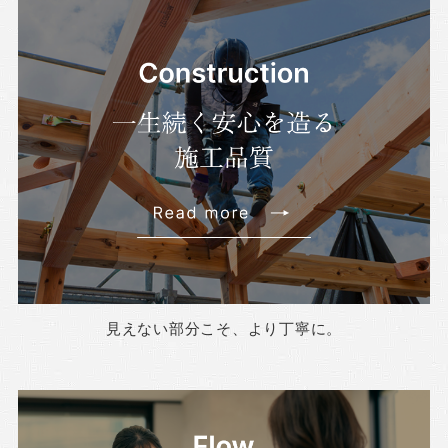
見えない部分こそ、より丁寧に。