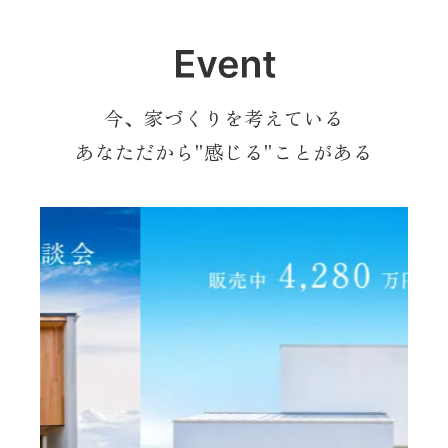
今、家づくりを考えている
あなただから"感じる"ことがある