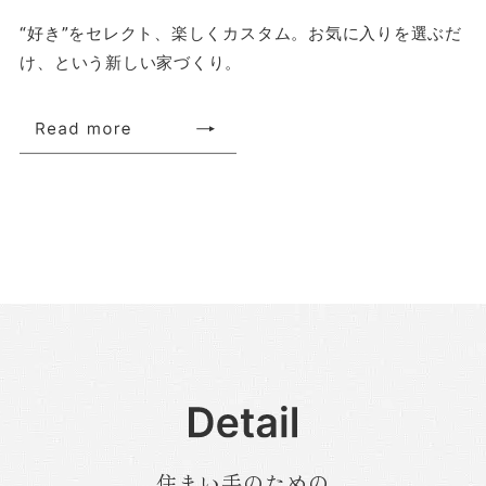
“好き”をセレクト、楽しくカスタム。お気に入りを選ぶだ
け、という新しい家づくり。
住まい手のための