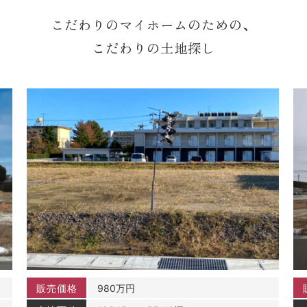
こだわりのマイホームのための、
こだわりの土地探し
販売価格
980万円