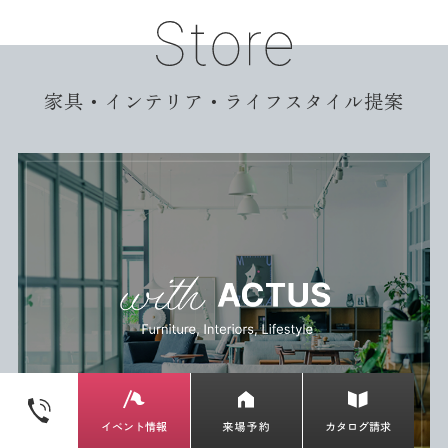
家具・インテリア・ライフスタイル提案