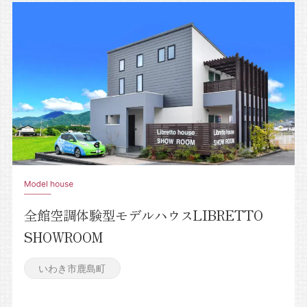
全館空調体験型モデルハウスLIBRETTO
SHOWROOM
いわき市鹿島町