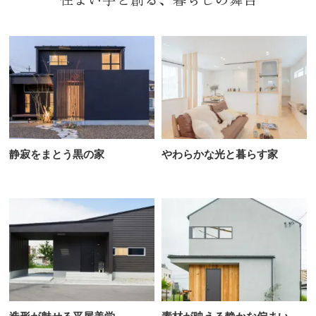
静寂をまとう黒の家
やわらかな光と暮らす家