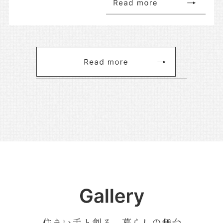
住まい手と創る、暮らしの舞台