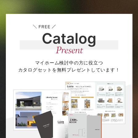
マイホーム検討中の方に役立つ
カタログセットを無料プレゼントしています！