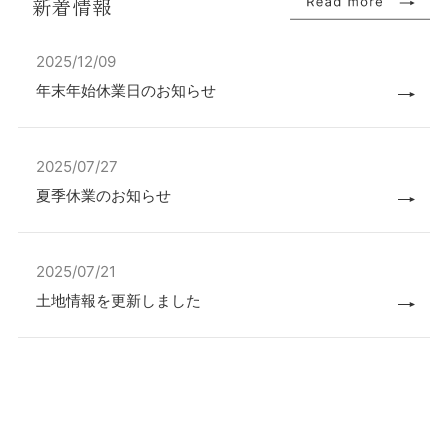
新着情報
2025/12/09
年末年始休業日のお知らせ
2025/07/27
夏季休業のお知らせ
2025/07/21
土地情報を更新しました