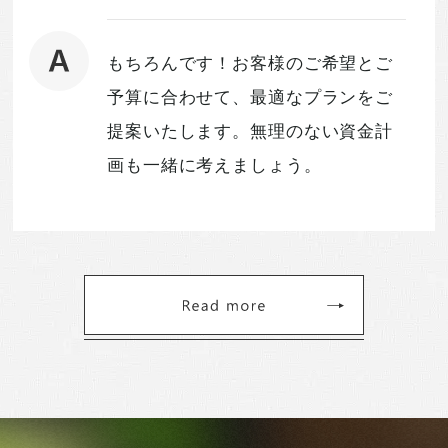
もちろんです！お客様のご希望とご
予算に合わせて、最適なプランをご
提案いたします。無理のない資金計
画も一緒に考えましょう。