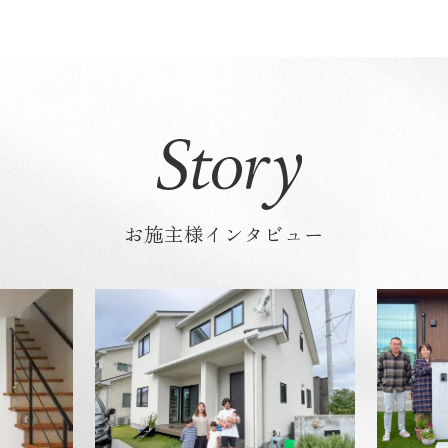
お施主様インタビュー