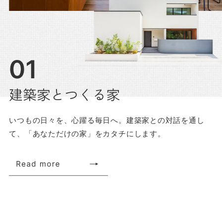
いつもの日々を、心躍る毎日へ。建築家との対話を通し
て、「あなただけの家」をカタチにします。