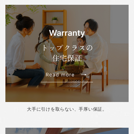
大手に引けを取らない、手厚い保証。