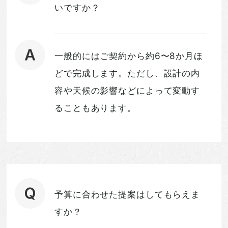
いですか？
一般的にはご契約から約6〜8か月ほ
どで完成します。ただし、設計の内
容や天候の影響などによって変動す
ることもあります。
予算に合わせた提案はしてもらえま
すか？