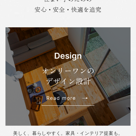
安心・安全・快適を追究
美しく、暮らしやすく。家具・インテリア提案も。