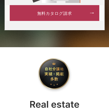
無料カタログ請求