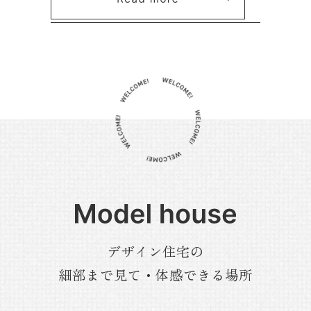
デザイン住宅の
細部まで見て・体感できる場所