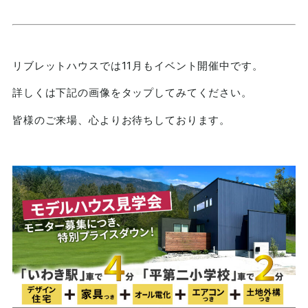
リブレットハウスでは11月もイベント開催中です。
詳しくは下記の画像をタップしてみてください。
皆様のご来場、心よりお待ちしております。