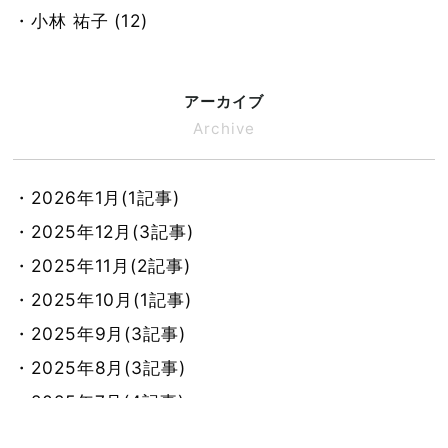
・小林 祐子 (12)
アーカイブ
Archive
・2026年1月(1記事)
・2025年12月(3記事)
・2025年11月(2記事)
・2025年10月(1記事)
・2025年9月(3記事)
・2025年8月(3記事)
・2025年7月(4記事)
・2025年6月(3記事)