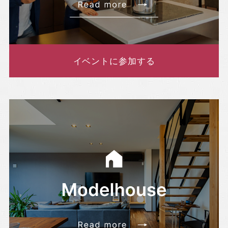
イベントに参加する