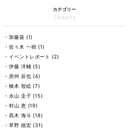
カテゴリー
Category
・加藤葵 (1)
・佐々木 一樹 (1)
・イベントレポート (2)
・伊藤 洋輔 (5)
・房州 辰也 (4)
・橋本 智絵 (7)
・永山 圭子 (15)
・村山 恵 (19)
・髙木 海斗 (18)
・草野 徳宏 (31)