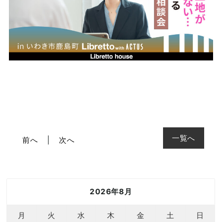
一覧へ
前へ
次へ
2026年8月
月
火
水
木
金
土
日