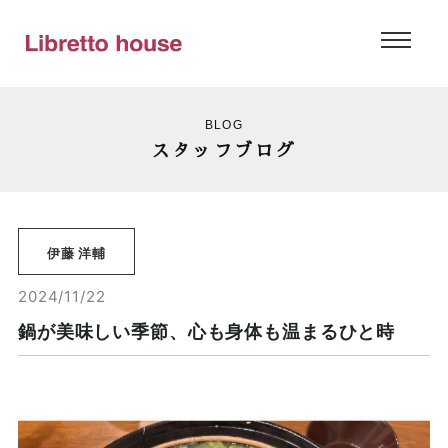
BLOG
スタッフブログ
伊藤 洋輔
2024/11/22
鍋が美味しい季節、心も身体も温まるひと時