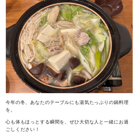
今年の冬、あなたのテーブルにも湯気たっぷりの鍋料理
を。
心も体もほっとする瞬間を、ぜひ大切な人と一緒にお過
ごしください！