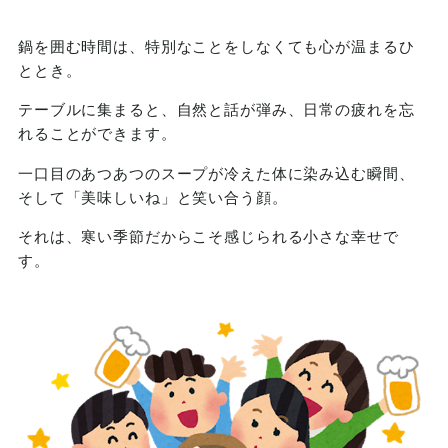
鍋を囲む時間は、特別なことをしなくても心が温まるひ
ととき。
テーブルに集まると、自然と話が弾み、日常の疲れを忘
れることができます。
一口目のあつあつのスープが冷えた体に染み込む瞬間、
そして「美味しいね」と笑い合う顔。
それは、寒い季節だからこそ感じられる小さな幸せで
す。