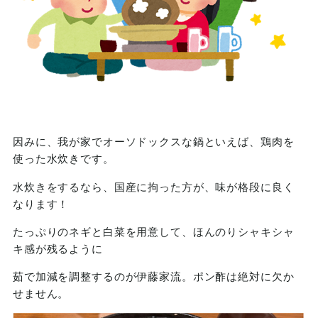
因みに、我が家でオーソドックスな鍋といえば、鶏肉を
使った水炊きです。
水炊きをするなら、国産に拘った方が、味が格段に良く
なります！
たっぷりのネギと白菜を用意して、ほんのりシャキシャ
キ感が残るように
茹で加減を調整するのが伊藤家流。ポン酢は絶対に欠か
せません。