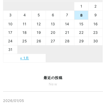
1
2
3
4
5
6
7
9
8
10
11
12
13
14
15
16
17
18
19
20
21
22
23
24
25
26
27
28
29
30
31
« 1月
最近の投稿
New
2026/01/05