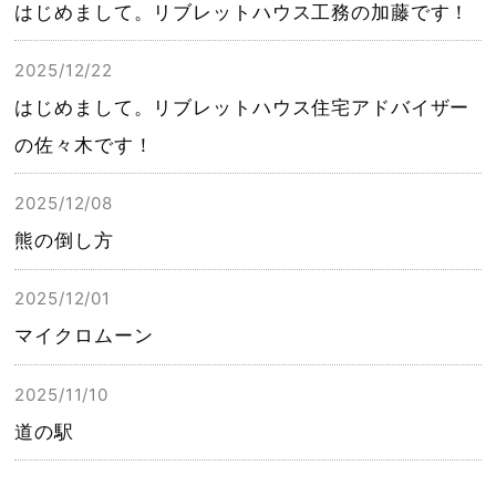
はじめまして。リブレットハウス工務の加藤です！
2025/12/22
はじめまして。リブレットハウス住宅アドバイザー
の佐々木です！
2025/12/08
熊の倒し方
2025/12/01
マイクロムーン
2025/11/10
道の駅