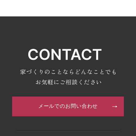
・2025年5月(2記事)
・2025年4月(2記事)
・2025年3月(4記事)
・2025年2月(3記事)
・2024年12月(8記事)
・2024年11月(10記事)
・2024年10月(8記事)
家づくりのことならどんなことでも
・2024年9月(6記事)
お気軽にご相談ください
・2024年8月(4記事)
・2024年7月(7記事)
メールでのお問い合わせ
・2024年4月(2記事)
・2024年3月(2記事)
・2024年2月(1記事)