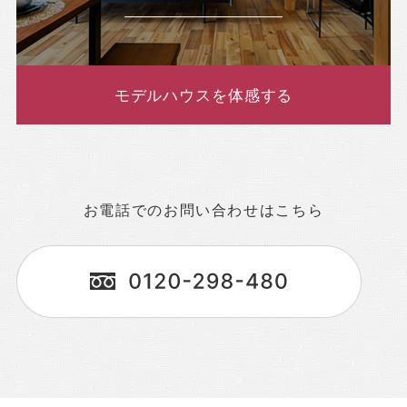
モデルハウスを体感する
お電話でのお問い合わせはこちら