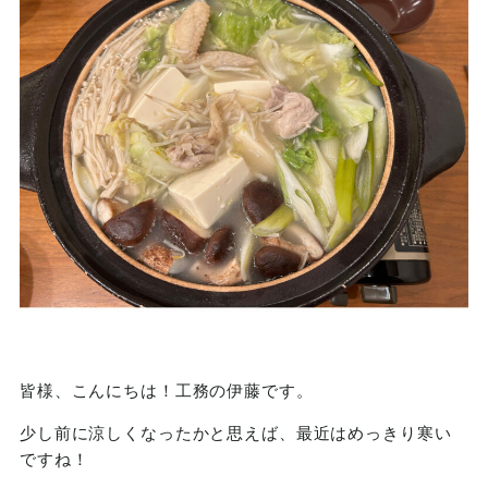
皆様、こんにちは！工務の伊藤です。
少し前に涼しくなったかと思えば、最近はめっきり寒い
ですね！