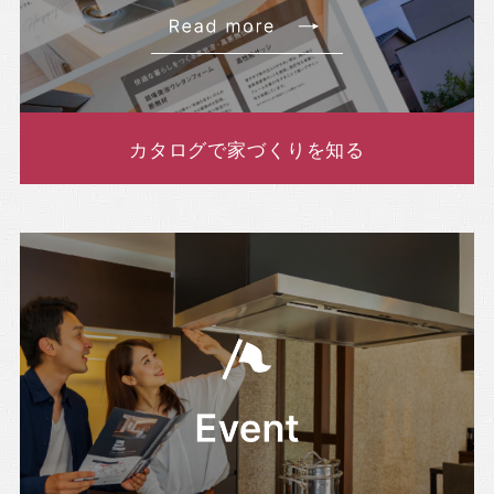
・2022年7月(4記事)
・2022年6月(5記事)
・2022年5月(2記事)
・2022年4月(8記事)
カタログで家づくりを知る
・2022年3月(1記事)