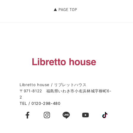
Libretto house / リブレットハウス
〒971-8122 福島県いわき市小名浜林城字柳町6-
2
TEL / 0120-298-480