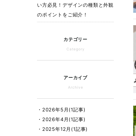
い方必見！デザインの種類と外観
のポイントをご紹介！
カテゴリー
Category
アーカイブ
Archive
・2026年5月(1記事)
・2026年4月(1記事)
・2025年12月(1記事)