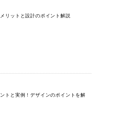
！メリットと設計のポイント解説
イントと実例！デザインのポイントを解