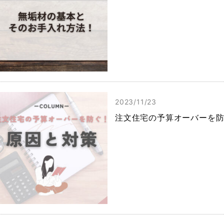
2023/11/23
注文住宅の予算オーバーを