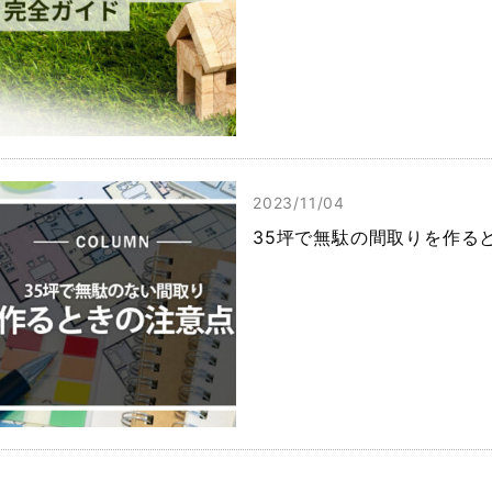
2023/11/04
35坪で無駄の間取りを作る