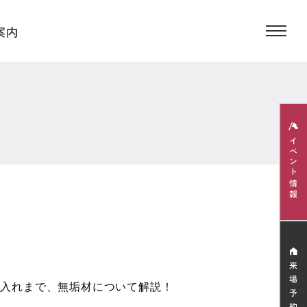
手入れまで、無垢材について解説！