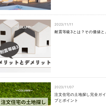
2023/11/11
耐震等級3とは？その価値と
2023/11/07
注文住宅の土地探し完全ガ
プとポイント