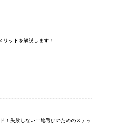
メリットを解説します！
イド！失敗しない土地選びのためのステッ