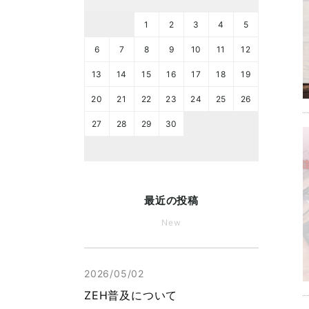
1
2
3
4
5
6
7
8
9
10
11
12
13
14
15
16
17
18
19
20
21
22
23
24
25
26
27
28
29
30
最近の投稿
New
2026/05/02
ZEH普及について