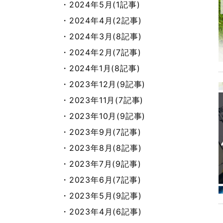
・2024年5月(1記事)
・2024年4月(2記事)
・2024年3月(8記事)
・2024年2月(7記事)
・2024年1月(8記事)
・2023年12月(9記事)
・2023年11月(7記事)
・2023年10月(9記事)
・2023年9月(7記事)
・2023年8月(8記事)
・2023年7月(9記事)
・2023年6月(7記事)
・2023年5月(9記事)
・2023年4月(6記事)