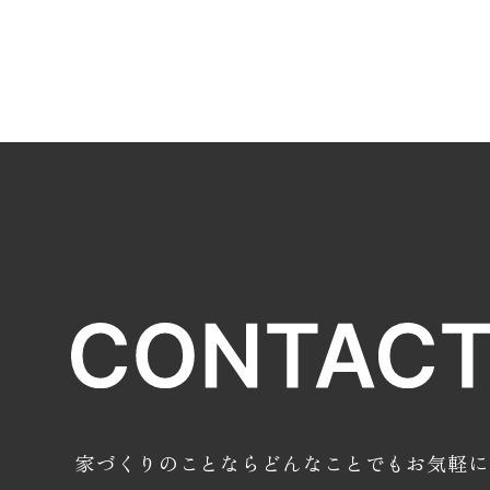
家づくりのことならどんなことでも
お気軽に