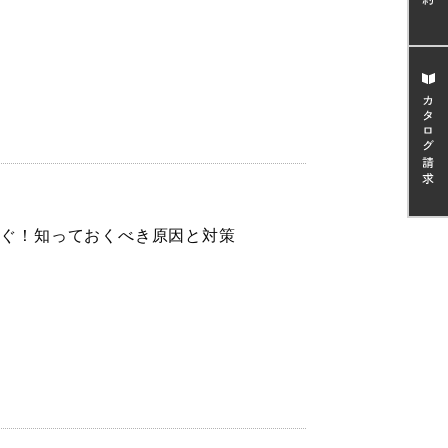
防ぐ！知っておくべき原因と対策