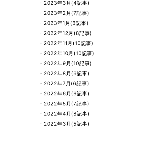
・2023年3月(4記事)
・2023年2月(7記事)
・2023年1月(8記事)
・2022年12月(8記事)
・2022年11月(10記事)
・2022年10月(10記事)
・2022年9月(10記事)
・2022年8月(6記事)
・2022年7月(6記事)
・2022年6月(6記事)
・2022年5月(7記事)
・2022年4月(8記事)
・2022年3月(5記事)