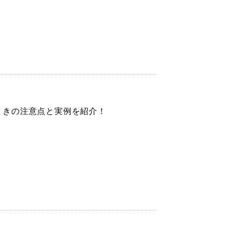
ときの注意点と実例を紹介！