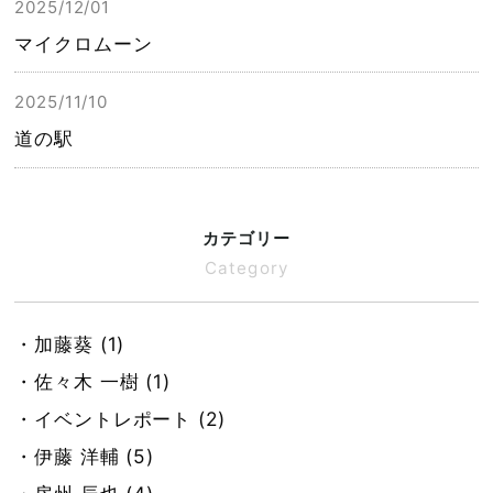
2025/12/01
マイクロムーン
2025/11/10
道の駅
カテゴリー
Category
・加藤葵 (1)
・佐々木 一樹 (1)
・イベントレポート (2)
・伊藤 洋輔 (5)