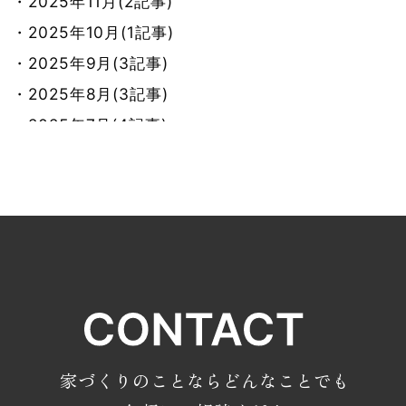
・2025年11月(2記事)
・2025年10月(1記事)
・2025年9月(3記事)
・2025年8月(3記事)
・2025年7月(4記事)
・2025年6月(3記事)
・2025年5月(2記事)
・2025年4月(2記事)
・2025年3月(4記事)
・2025年2月(3記事)
・2024年12月(8記事)
・2024年11月(10記事)
・2024年10月(8記事)
家づくりのことならどんなことでも
・2024年9月(6記事)