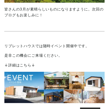
皆さんの3月が素晴らしいものになりますように。次回の
ブログもお楽しみに！
リブレットハウスでは随時イベント開催中です。
是非この機会にご来場ください。
↓詳細はこちら↓