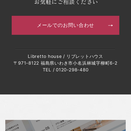
お気軽にご相談ください
・2024年8月(4記事)
・2024年7月(7記事)
メールでのお問い合わせ
・2024年4月(2記事)
・2024年3月(2記事)
・2024年2月(1記事)
Libretto house / リブレットハウス
・2024年1月(2記事)
〒971-8122 福島県いわき市小名浜林城字柳町6-2
・2023年12月(3記事)
TEL / 0120-298-480
・2023年11月(2記事)
・2023年8月(1記事)
・2023年7月(1記事)
・2023年6月(2記事)
・2023年5月(1記事)
・2023年4月(6記事)