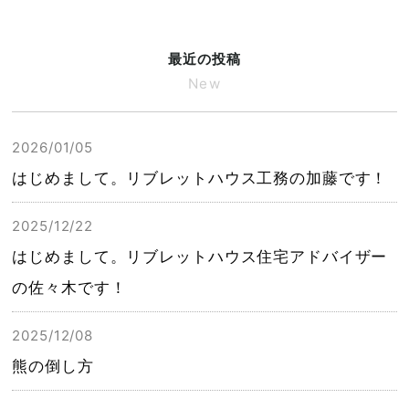
最近の投稿
New
2026/01/05
はじめまして。リブレットハウス工務の加藤です！
2025/12/22
はじめまして。リブレットハウス住宅アドバイザー
の佐々木です！
2025/12/08
熊の倒し方