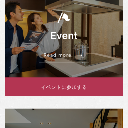
イベントに参加する