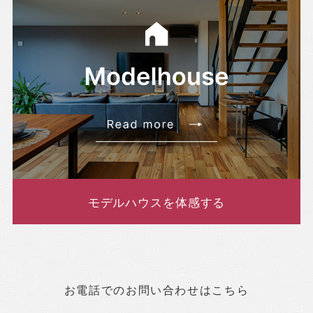
モデルハウスを体感する
お電話でのお問い合わせはこちら