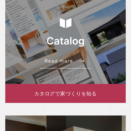
・2023年1月(1記事)
・2022年12月(4記事)
・2022年10月(4記事)
・2022年9月(2記事)
・2022年8月(3記事)
・2022年7月(4記事)
・2022年6月(5記事)
・2022年5月(2記事)
・2022年4月(8記事)
カタログで家づくりを知る
・2022年3月(1記事)