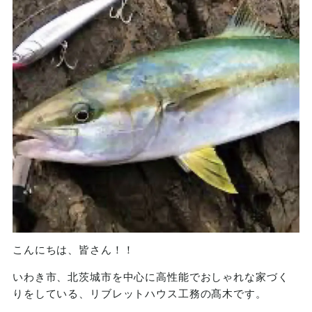
こんにちは、皆さん！！
いわき市、北茨城市を中心に高性能でおしゃれな家づく
りをしている、リブレットハウス工務の髙木です。