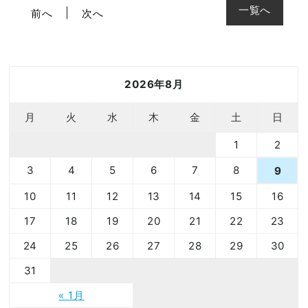
一覧へ
前へ
次へ
2026年8月
月
火
水
木
金
土
日
1
2
3
4
5
6
7
8
9
10
11
12
13
14
15
16
17
18
19
20
21
22
23
24
25
26
27
28
29
30
31
« 1月