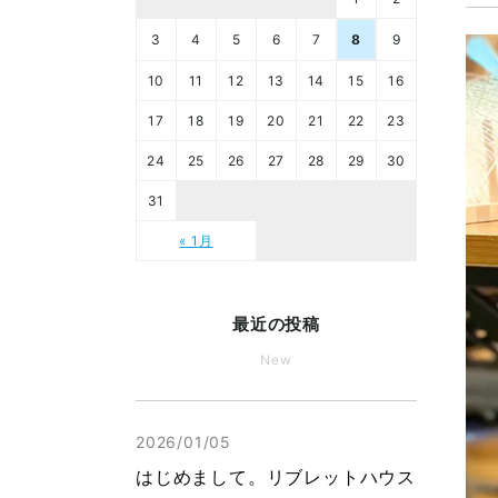
3
4
5
6
7
8
9
10
11
12
13
14
15
16
17
18
19
20
21
22
23
24
25
26
27
28
29
30
31
« 1月
最近の投稿
New
2026/01/05
はじめまして。リブレットハウス