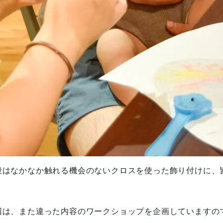
段はなかなか触れる機会のないクロスを使った飾り付けに、
回は、また違った内容のワークショップを企画していますの