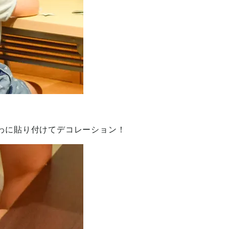
わに貼り付けてデコレーション！