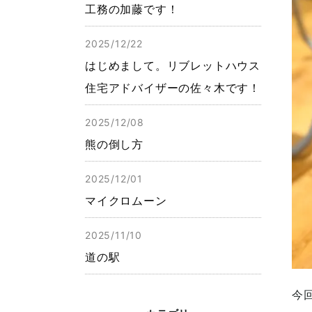
工務の加藤です！
2025/12/22
はじめまして。リブレットハウス
住宅アドバイザーの佐々木です！
2025/12/08
熊の倒し方
2025/12/01
マイクロムーン
2025/11/10
道の駅
今