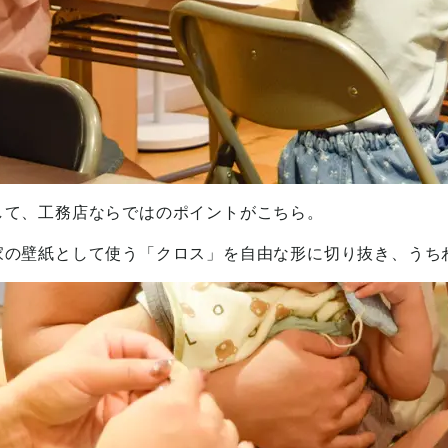
して、工務店ならではのポイントがこちら。
家の壁紙として使う「クロス」を自由な形に切り抜き、うち