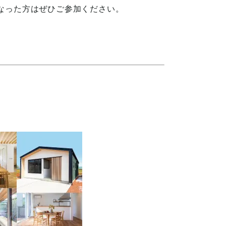
なった方はぜひご参加ください。