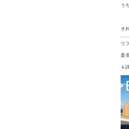
う
・2023年8月(1記事)
・2023年7月(1記事)
・2023年6月(2記事)
そ
・2023年5月(1記事)
リ
・2023年4月(6記事)
・2023年1月(1記事)
是
・2022年12月(4記事)
↓
・2022年10月(4記事)
・2022年9月(2記事)
・2022年8月(3記事)
・2022年7月(4記事)
・2022年6月(5記事)
・2022年5月(2記事)
・2022年4月(8記事)