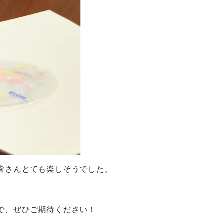
皆さんとても楽しそうでした。
で、ぜひご期待ください！