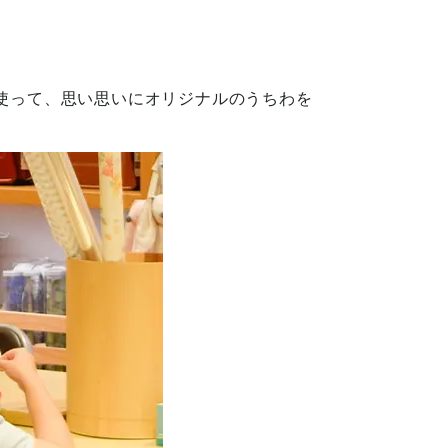
使って、思い思いにオリジナルのうちわを