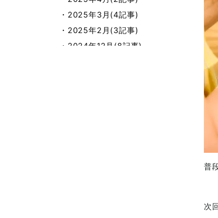
・2025年3月(4記事)
・2025年2月(3記事)
・2024年12月(8記事)
・2024年11月(10記事)
・2024年10月(8記事)
・2024年9月(6記事)
・2024年8月(4記事)
・2024年7月(7記事)
・2024年4月(2記事)
・2024年3月(2記事)
普
・2024年2月(1記事)
・2024年1月(2記事)
・2023年12月(3記事)
次
・2023年11月(2記事)