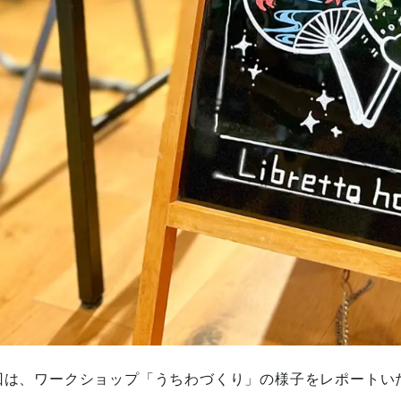
回は、ワークショップ「うちわづくり」の様子をレポートい