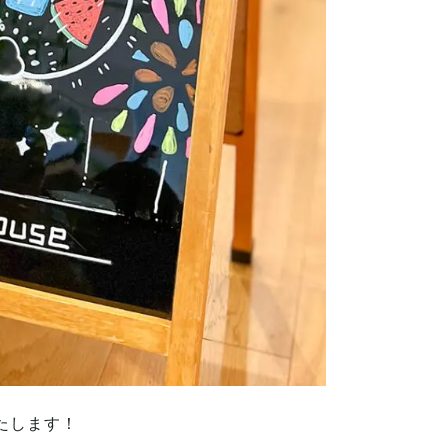
たします！