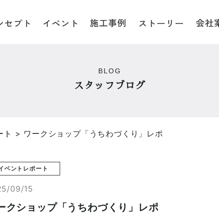
BLOG
スタッフブログ
ート
>
ワークショップ「うちわづくり」レポ
イベントレポート
25/09/15
ークショップ「うちわづくり」レポ