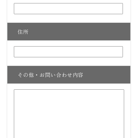
住所
その他・お問い合わせ内容