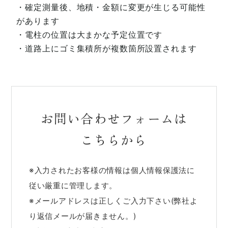
・確定測量後、地積・金額に変更が生じる可能性
があります
・電柱の位置は大まかな予定位置です
・道路上にゴミ集積所が複数箇所設置されます
お問い合わせフォームは
こちらから
※入力されたお客様の情報は個人情報保護法に
従い厳重に管理します。
※メールアドレスは正しくご入力下さい(弊社よ
り返信メールが届きません。)