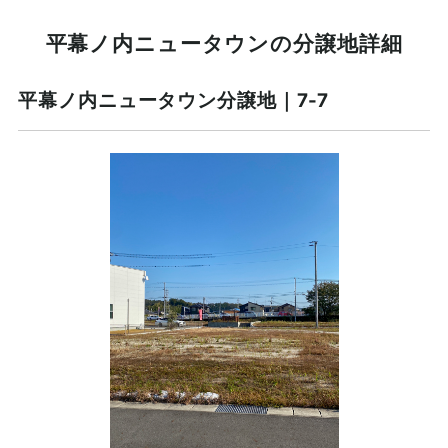
平幕ノ内ニュータウンの分譲地詳細
平幕ノ内ニュータウン分譲地｜7-7