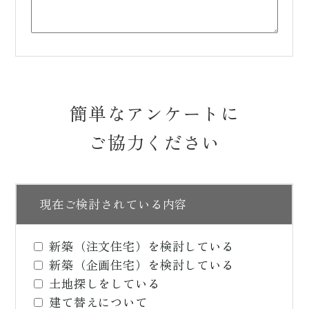
簡単なアンケートに
ご協力ください
現在ご検討されている内容
新築（注文住宅）を検討している
新築（企画住宅）を検討している
土地探しをしている
建て替えについて