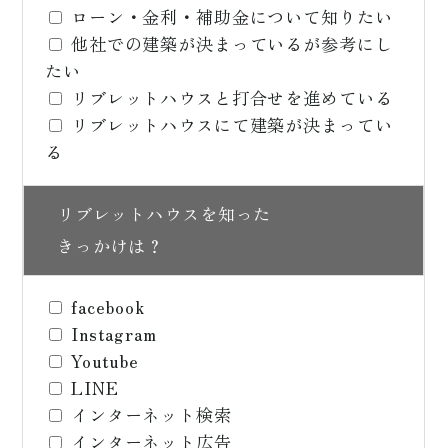
ローン・金利・補助金について知りたい
他社での建築が決まっているが参考にし
たい
リブレットハウスと打合せを進めている
リブレットハウスにて建築が決まってい
る
リブレットハウスを知った
きっかけは？
facebook
Instagram
Youtube
LINE
インターネット検索
インターネット広告