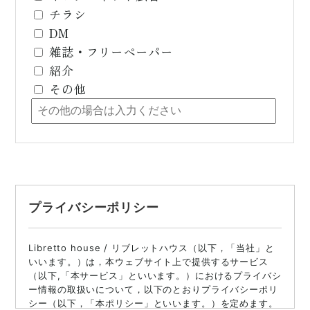
チラシ
DM
雑誌・フリーペーパー
紹介
その他
プライバシーポリシー
Libretto house / リブレットハウス（以下，「当社」と
いいます。）は，本ウェブサイト上で提供するサービス
（以下,「本サービス」といいます。）におけるプライバシ
ー情報の取扱いについて，以下のとおりプライバシーポリ
シー（以下，「本ポリシー」といいます。）を定めます。