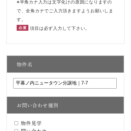
※半角カナ入力は文字化けの原因になりますの
で、全角カナでご入力頂きますようお願いしま
す。
必須
項目は必ず入力して下さい。
物件名
お問い合わせ種別
物件見学
問い合わせ