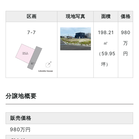
区画
現地写真
面積
価格
7-7
198.21
980
㎡
万
（59.95
円
坪）
分譲地概要
販売価格
980万円