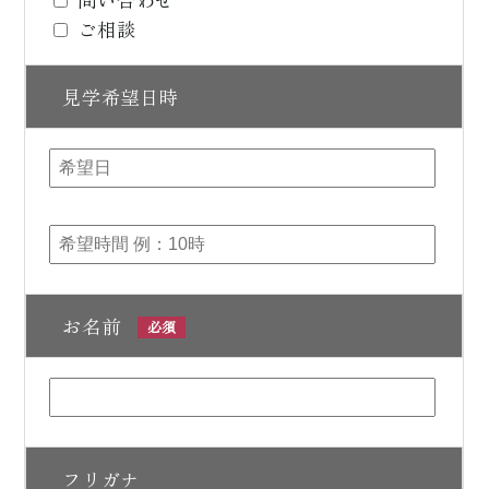
ご相談
見学希望日時
お名前
必須
フリガナ