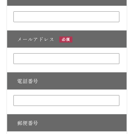
メールアドレス
必須
電話番号
郵便番号