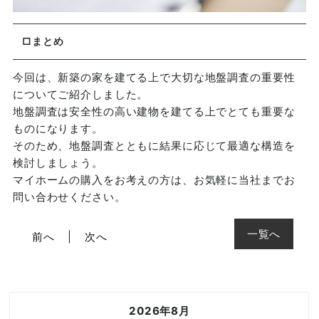
□まとめ
今回は、新築の家を建てる上で大切な地盤調査の重要性
についてご紹介しました。
地盤調査は安全性の高い建物を建てる上でとても重要な
ものになります。
そのため、地盤調査とともに結果に応じて最適な構造を
検討しましょう。
マイホームの購入をお考えの方は、お気軽に当社までお
問い合わせください。
一覧へ
前へ
次へ
2026年8月