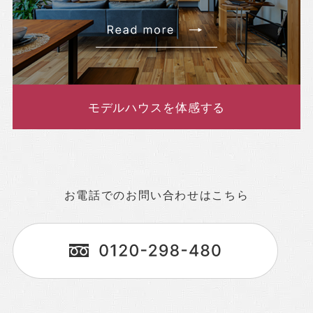
モデルハウスを体感する
お電話でのお問い合わせはこちら