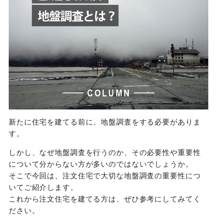
新たに住宅を建てる前に、地盤調査をする必要がありま
す。
しかし、なぜ地盤調査を行うのか、その必要性や重要性
について分からない方が多いのではないでしょうか。
そこで今回は、注文住宅で大切な地盤調査の重要性につ
いてご紹介します。
これから注文住宅を建てる方は、ぜひ参考にしてみてく
ださい。