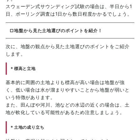
スウェーデン式サウンディング試験の場合は、半日から1
日、ボーリング調査は1日から数日程度かかるでしょう。
□地盤から見た土地選びのポイントを紹介！
次に、地盤の観点から見た土地選びのポイントをご紹介
します。
＊標高と立地
基本的に周囲の土地よりも標高が高い場合は地盤が強
く、低い場合は水が溜まりやすいことから地盤が弱いと
いう特徴があります。
また、田んぼや河川、池などの水辺の近くの場合は、土
地が軟化している可能性があるため注意しましょう。
＊土地の成り立ち