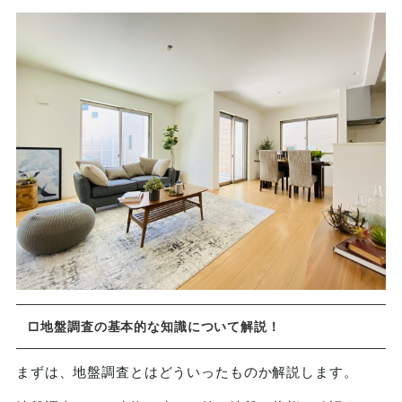
□地盤調査の基本的な知識について解説！
まずは、地盤調査とはどういったものか解説します。