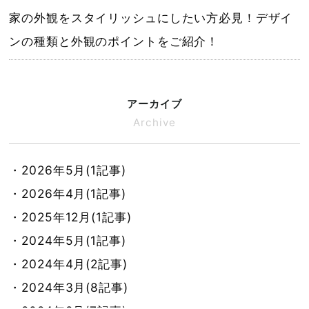
家の外観をスタイリッシュにしたい方必見！デザイ
ンの種類と外観のポイントをご紹介！
アーカイブ
Archive
・2026年5月(1記事)
・2026年4月(1記事)
・2025年12月(1記事)
・2024年5月(1記事)
・2024年4月(2記事)
・2024年3月(8記事)