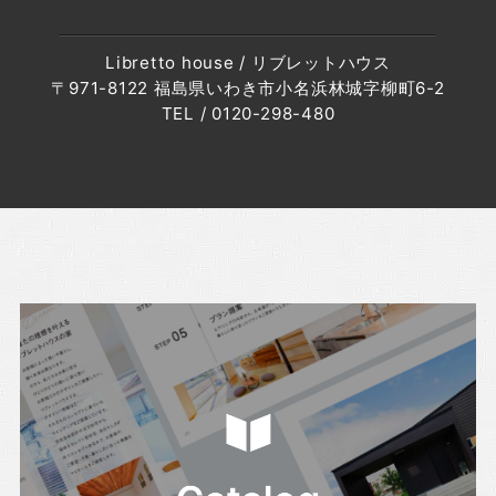
・2022年12月(8記事)
Libretto house / リブレットハウス
・2022年11月(10記事)
〒971-8122 福島県いわき市小名浜林城字柳町6-2
・2022年10月(10記事)
TEL / 0120-298-480
・2022年9月(10記事)
・2022年8月(6記事)
・2022年7月(6記事)
・2022年6月(6記事)
・2022年5月(7記事)
・2022年4月(8記事)
・2022年3月(5記事)