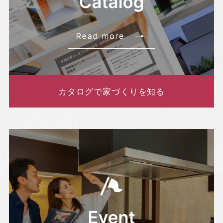
カタログで家づくりを知る