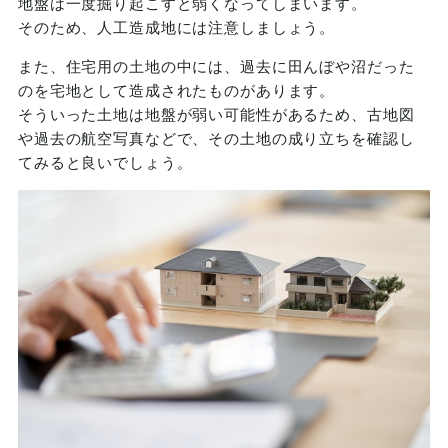
地盤は一度掘り起こすと弱くなってしまいます。
そのため、人工造成地には注意しましょう。
また、住宅用の土地の中には、過去に田んぼや沼だった
のを宅地として造成されたものがあります。
そういった土地は地盤が弱い可能性があるため、古地図
や過去の航空写真などで、その土地の成り立ちを確認し
てみると良いでしょう。