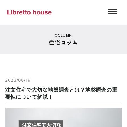
COLUMN
住宅コラム
2023/06/19
注文住宅で大切な地盤調査とは？地盤調査の重
要性について解説！