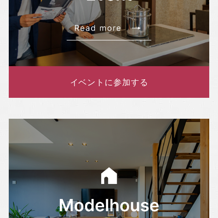
イベントに参加する