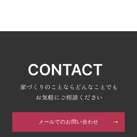
・2024年2月(7記事)
・2024年1月(8記事)
・2023年12月(9記事)
・2023年11月(7記事)
・2023年10月(9記事)
・2023年9月(7記事)
・2023年8月(8記事)
・2023年7月(9記事)
・2023年6月(7記事)
家づくりのことならどんなことでも
・2023年5月(9記事)
お気軽にご相談ください
・2023年4月(6記事)
・2023年3月(4記事)
メールでのお問い合わせ
・2023年2月(7記事)
・2023年1月(8記事)