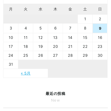
月
火
水
木
金
土
日
1
2
3
4
5
6
7
8
9
10
11
12
13
14
15
16
17
18
19
20
21
22
23
24
25
26
27
28
29
30
31
« 5月
最近の投稿
New