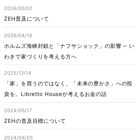
2026/05/02
ZEH普及について
2026/04/19
ホルムズ海峡封鎖と「ナフサショック」の影響 ─ い
わきで家づくりを考える方へ
2025/12/14
「家」を買うのではなく、「未来の豊かさ」への投
資を。Libretto Houseが考えるお金の話
2024/05/17
ZEHの普及目標について
2024/04/05