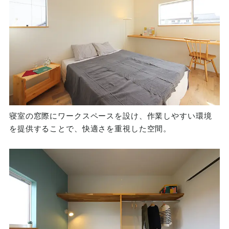
寝室の窓際にワークスペースを設け、作業しやすい環境
を提供することで、快適さを重視した空間。