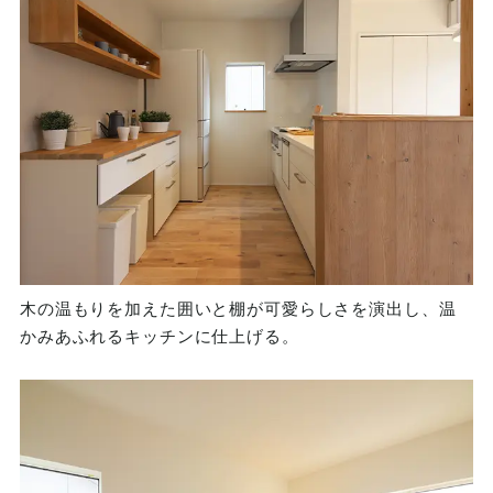
木の温もりを加えた囲いと棚が可愛らしさを演出し、温
かみあふれるキッチンに仕上げる。