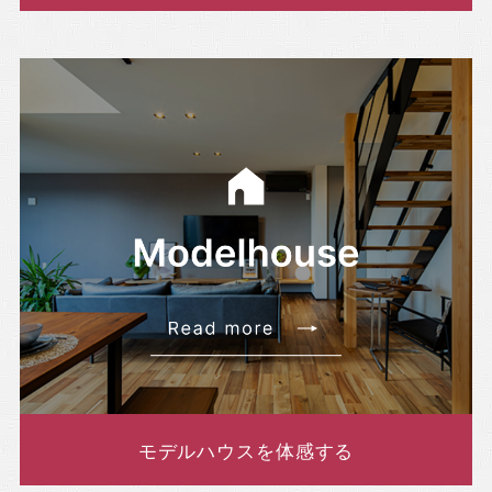
モデルハウスを体感する