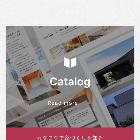
カタログで家づくりを知る