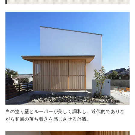
白の塗り壁とルーバーが美しく調和し、近代的でありな
がら和風の落ち着きを感じさせる外観。