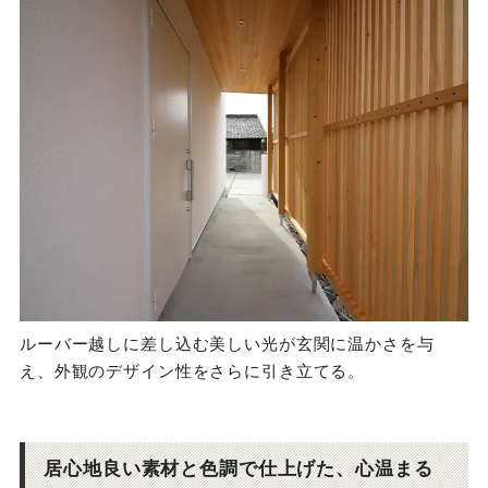
ルーバー越しに差し込む美しい光が玄関に温かさを与
え、外観のデザイン性をさらに引き立てる。
居心地良い素材と色調で仕上げた、心温まる