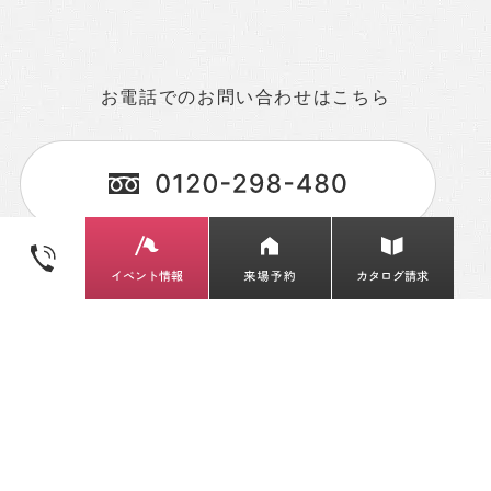
お電話でのお問い合わせはこちら