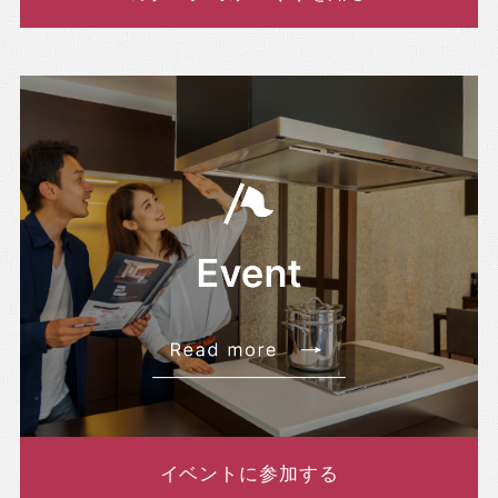
イベントに参加する