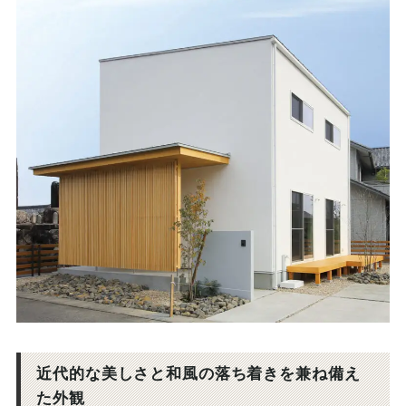
近代的な美しさと和風の落ち着きを兼ね備え
た外観