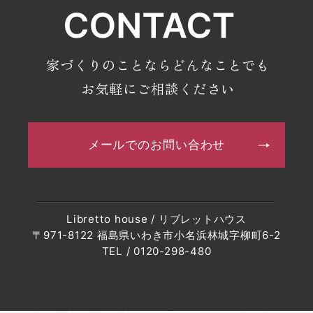
家づくりのことならどんなことでも
お気軽にご相談ください
メールでのお問い合わせ
Libretto house / リブレットハウス
〒971-8122 福島県いわき市小名浜林城字柳町6-2
TEL / 0120-298-480