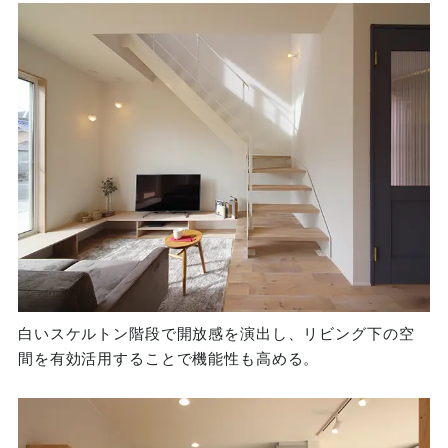
白いスケルトン階段で開放感を演出し、リビング下の空
間を有効活用することで機能性も高める。