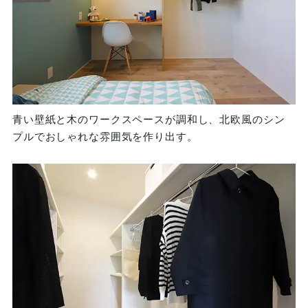
青い壁紙と木のワークスペースが調和し、北欧風のシン
プルでおしゃれな雰囲気を作り出す。