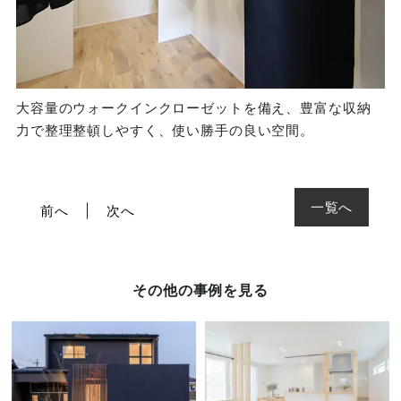
大容量のウォークインクローゼットを備え、豊富な収納
力で整理整頓しやすく、使い勝手の良い空間。
一覧へ
前へ
次へ
その他の事例を見る