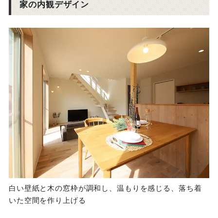
家の内観デザイン
白い壁紙と木の窓枠が調和し、温もりを感じる、落ち着
いた空間を作り上げる