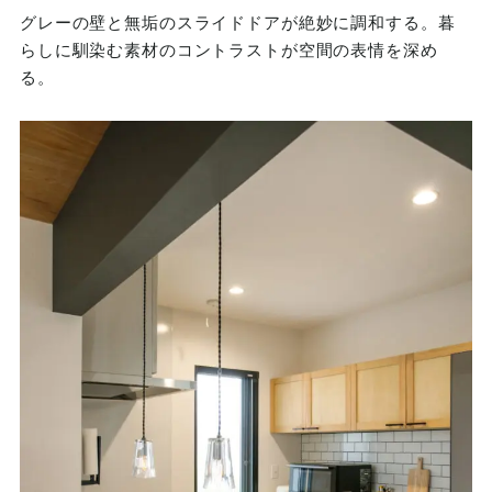
グレーの壁と無垢のスライドドアが絶妙に調和する。暮
らしに馴染む素材のコントラストが空間の表情を深め
る。