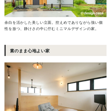
余白を活かした美しい立面。控えめでありながら強い個
性を放つ、静けさの中に佇むミニマルデザインの家。
素のまま心地よい家