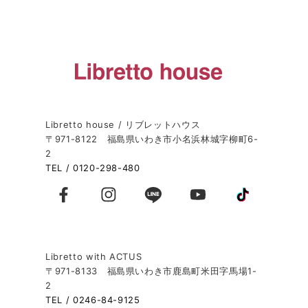
Libretto house / リブレットハウス
〒971-8122 福島県いわき市小名浜林城字柳町6-
2
TEL / 0120-298-480
Libretto with ACTUS
〒971-8133 福島県いわき市鹿島町米田字馬場1-
2
TEL / 0246-84-9125