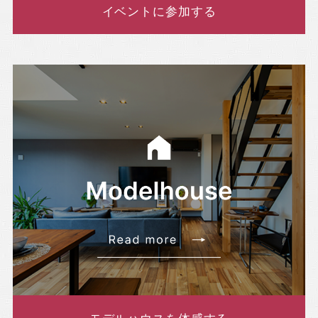
イベントに参加する