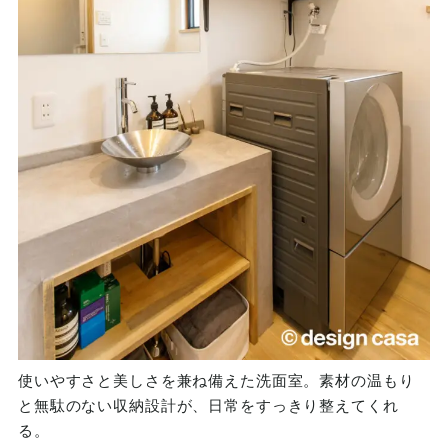
使いやすさと美しさを兼ね備えた洗面室。素材の温もり
と無駄のない収納設計が、日常をすっきり整えてくれ
る。