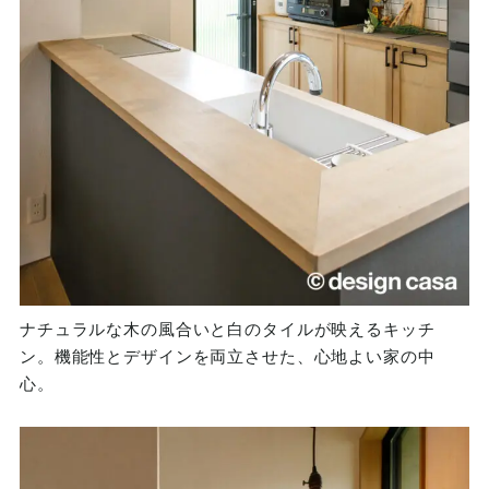
ナチュラルな木の風合いと白のタイルが映えるキッチ
ン。機能性とデザインを両立させた、心地よい家の中
心。