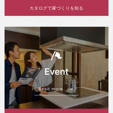
カタログで家づくりを知る