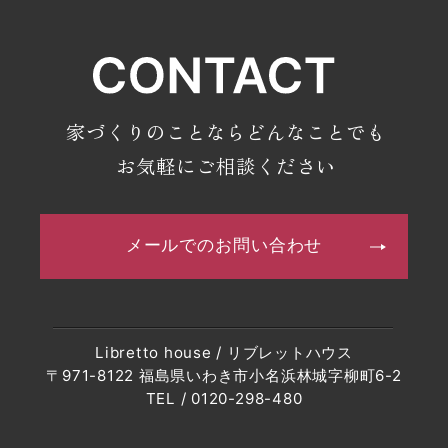
家づくりのことならどんなことでも
お気軽にご相談ください
メールでのお問い合わせ
Libretto house / リブレットハウス
〒971-8122 福島県いわき市小名浜林城字柳町6-2
TEL / 0120-298-480