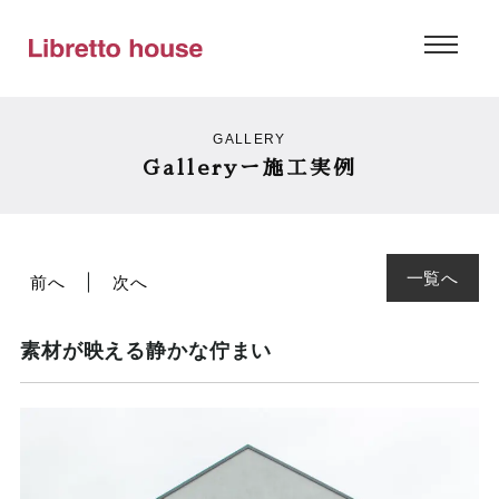
GALLERY
Galleryー施工実例
一覧へ
前へ
次へ
素材が映える静かな佇まい