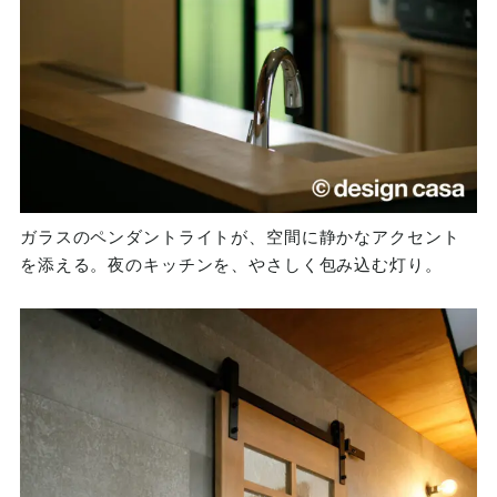
ガラスのペンダントライトが、空間に静かなアクセント
を添える。夜のキッチンを、やさしく包み込む灯り。