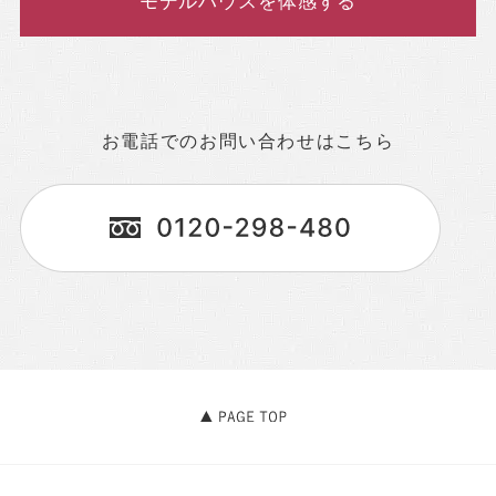
モデルハウスを体感する
お電話でのお問い合わせはこちら