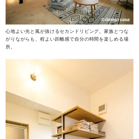
心地よい光と風が抜けるセカンドリビング。家族とつな
がりながらも、程よい距離感で自分の時間を楽しめる場
所。