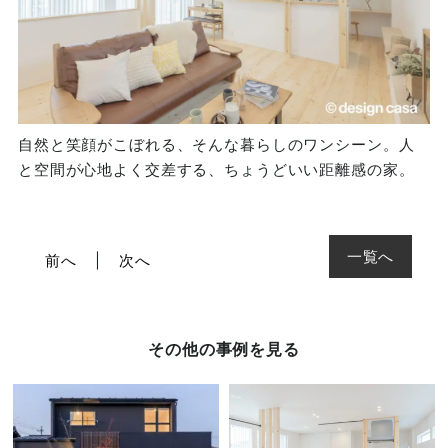
自然と笑顔がこぼれる、そんな暮らしのワンシーン。人
と空間が心地よく交差する、ちょうどいい距離感の家。
一覧へ
前へ
次へ
その他の事例を見る