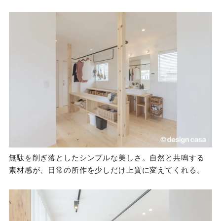
無駄を削ぎ落としたシンプルな美しさ。自然と共鳴する
素材感が、日常の所作を少しだけ上質に変えてくれる。