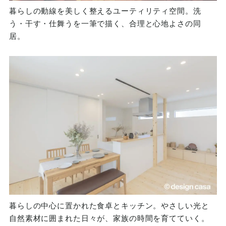
暮らしの動線を美しく整えるユーティリティ空間。洗
う・干す・仕舞うを一筆で描く、合理と心地よさの同
居。
暮らしの中心に置かれた食卓とキッチン。やさしい光と
自然素材に囲まれた日々が、家族の時間を育てていく。