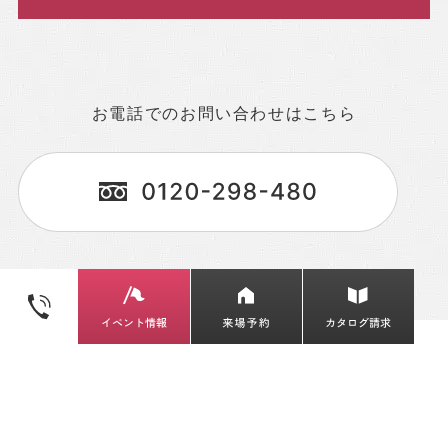
お電話でのお問い合わせはこちら