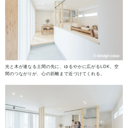
光と木が連なる土間の先に、ゆるやかに広がるLDK。空
間のつながりが、心の距離まで近づけてくれる。