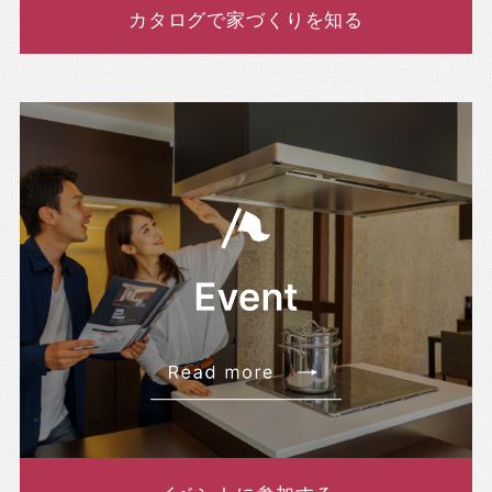
カタログで家づくりを知る