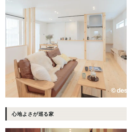
心地よさが巡る家