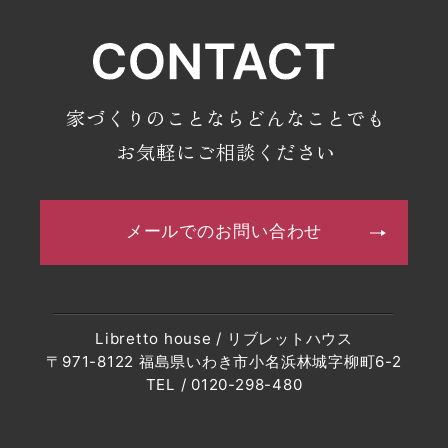
家づくりのことならどんなことでも
お気軽にご相談ください
メールでのお問い合わせ
Libretto house / リブレットハウス
〒971-8122 福島県いわき市小名浜林城字柳町6-2
TEL / 0120-298-480