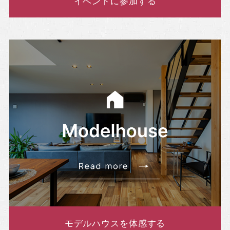
イベントに参加する
モデルハウスを体感する