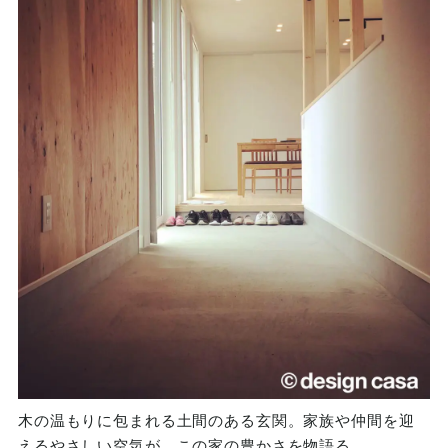
木の温もりに包まれる土間のある玄関。家族や仲間を迎
えるやさしい空気が、この家の豊かさを物語る。