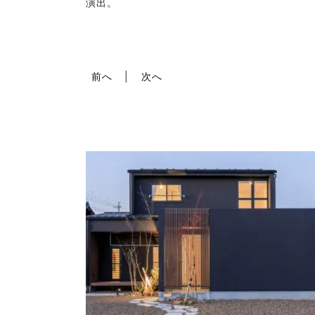
演出。
前へ
次へ