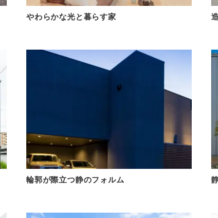
やわらかな光と暮らす家
輪郭が際立つ静のフォルム