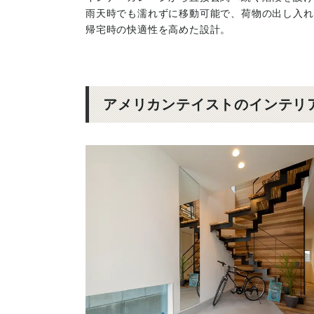
雨天時でも濡れずに移動可能で、荷物の出し入れ
帰宅時の快適性を高めた設計。
アメリカンテイストのインテリ