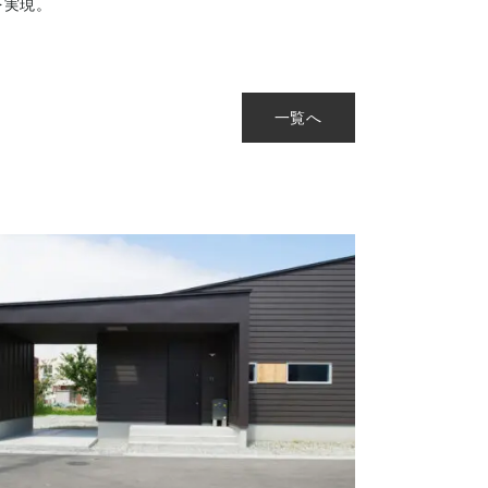
を実現。
一覧へ