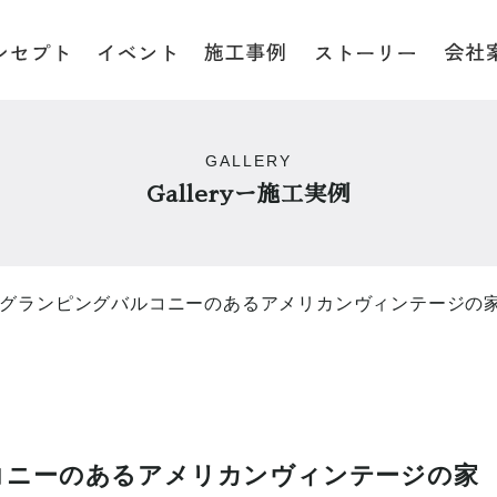
GALLERY
Galleryー施工実例
グランピングバルコニーのあるアメリカンヴィンテージの
コニーのあるアメリカンヴィンテージの家