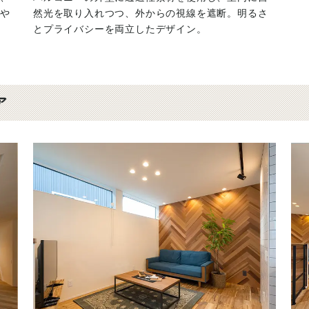
や
然光を取り入れつつ、外からの視線を遮断。明るさ
とプライバシーを両立したデザイン。
ア