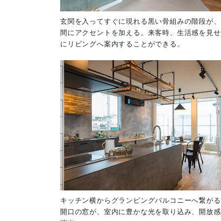
玄関を入ってすぐに現れる黒い骨組みの階段が、
間にアクセントを加える。来客時、生活感を見せ
にリビングへ案内することができる。
キッチン横からグランピングバルコニーへ繋がる
開口の窓が、室内に豊かな光を取り込み、開放感