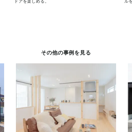
ドアを楽しめる。
ル
その他の事例を見る