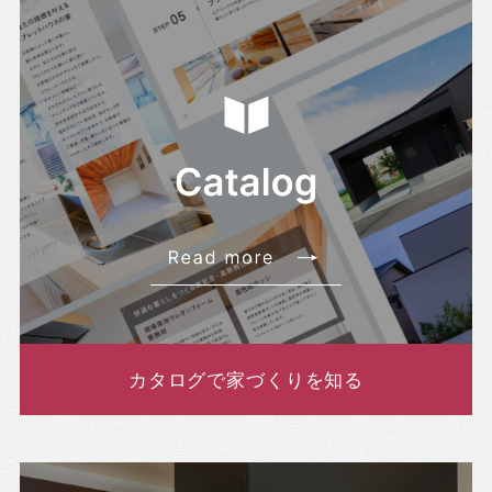
・2022年4月(8記事)
・2022年3月(5記事)
カタログで家づくりを知る