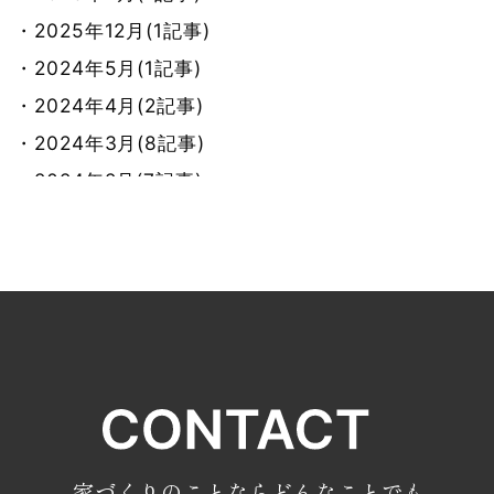
・2025年12月(1記事)
・2024年5月(1記事)
・2024年4月(2記事)
・2024年3月(8記事)
・2024年2月(7記事)
・2024年1月(8記事)
・2023年12月(9記事)
・2023年11月(7記事)
・2023年10月(9記事)
・2023年9月(7記事)
・2023年8月(8記事)
・2023年7月(9記事)
・2023年6月(7記事)
家づくりのことならどんなことでも