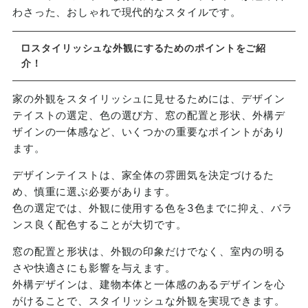
わさった、おしゃれで現代的なスタイルです。
□スタイリッシュな外観にするためのポイントをご紹
介！
家の外観をスタイリッシュに見せるためには、デザイン
テイストの選定、色の選び方、窓の配置と形状、外構デ
ザインの一体感など、いくつかの重要なポイントがあり
ます。
デザインテイストは、家全体の雰囲気を決定づけるた
め、慎重に選ぶ必要があります。
色の選定では、外観に使用する色を3色までに抑え、バラ
ンス良く配色することが大切です。
窓の配置と形状は、外観の印象だけでなく、室内の明る
さや快適さにも影響を与えます。
外構デザインは、建物本体と一体感のあるデザインを心
がけることで、スタイリッシュな外観を実現できます。