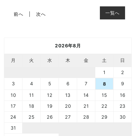
一覧へ
前へ
次へ
2026年8月
月
火
水
木
金
土
日
1
2
3
4
5
6
7
9
8
10
11
12
13
14
15
16
17
18
19
20
21
22
23
24
25
26
27
28
29
30
31