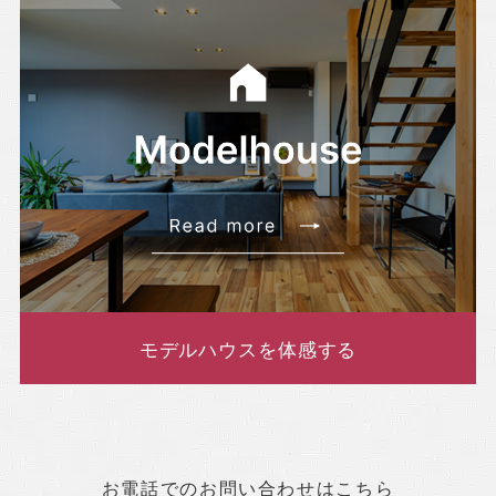
モデルハウスを体感する
お電話でのお問い合わせはこちら