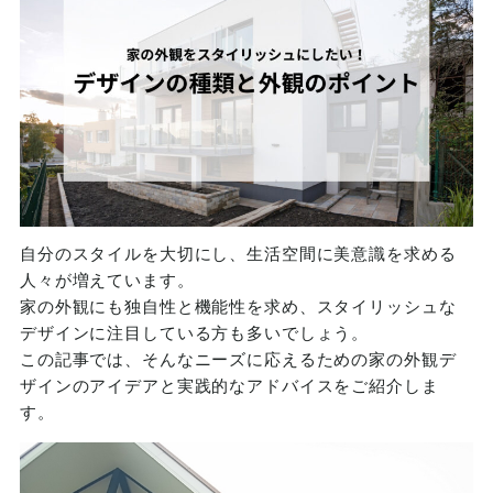
自分のスタイルを大切にし、生活空間に美意識を求める
人々が増えています。
家の外観にも独自性と機能性を求め、スタイリッシュな
デザインに注目している方も多いでしょう。
この記事では、そんなニーズに応えるための家の外観デ
ザインのアイデアと実践的なアドバイスをご紹介しま
す。