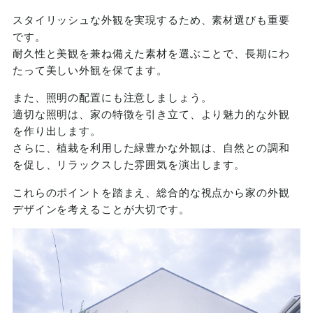
スタイリッシュな外観を実現するため、素材選びも重要
です。
耐久性と美観を兼ね備えた素材を選ぶことで、長期にわ
たって美しい外観を保てます。
また、照明の配置にも注意しましょう。
適切な照明は、家の特徴を引き立て、より魅力的な外観
を作り出します。
さらに、植栽を利用した緑豊かな外観は、自然との調和
を促し、リラックスした雰囲気を演出します。
これらのポイントを踏まえ、総合的な視点から家の外観
デザインを考えることが大切です。