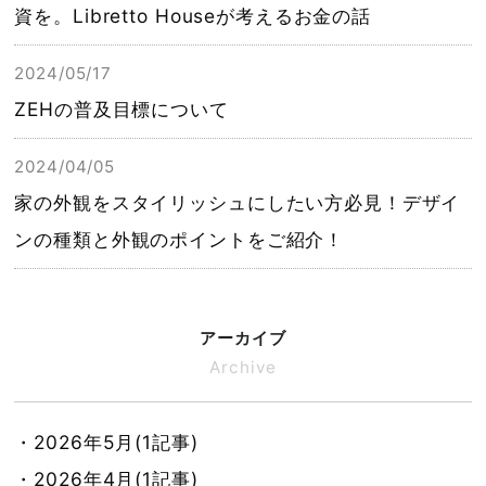
資を。Libretto Houseが考えるお金の話
2024/05/17
ZEHの普及目標について
2024/04/05
家の外観をスタイリッシュにしたい方必見！デザイ
ンの種類と外観のポイントをご紹介！
アーカイブ
Archive
・2026年5月(1記事)
・2026年4月(1記事)