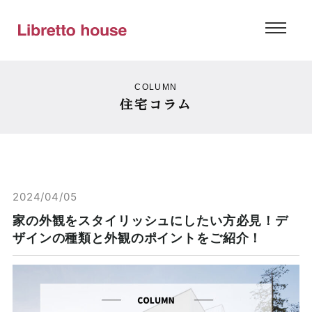
COLUMN
住宅コラム
2024/04/05
家の外観をスタイリッシュにしたい方必見！デ
ザインの種類と外観のポイントをご紹介！