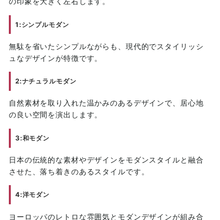
の印象を大きく左右します。
1:シンプルモダン
無駄を省いたシンプルながらも、現代的でスタイリッシ
ュなデザインが特徴です。
2:ナチュラルモダン
自然素材を取り入れた温かみのあるデザインで、居心地
の良い空間を演出します。
3:和モダン
日本の伝統的な素材やデザインをモダンスタイルと融合
させた、落ち着きのあるスタイルです。
4:洋モダン
ヨーロッパのレトロな雰囲気とモダンデザインが組み合