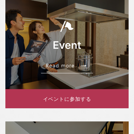
イベントに参加する