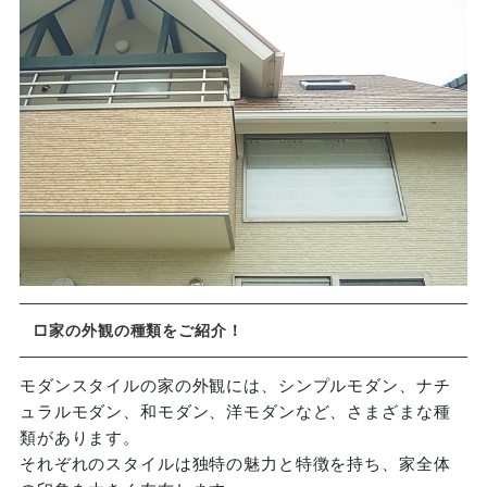
□家の外観の種類をご紹介！
モダンスタイルの家の外観には、シンプルモダン、ナチ
ュラルモダン、和モダン、洋モダンなど、さまざまな種
類があります。
それぞれのスタイルは独特の魅力と特徴を持ち、家全体