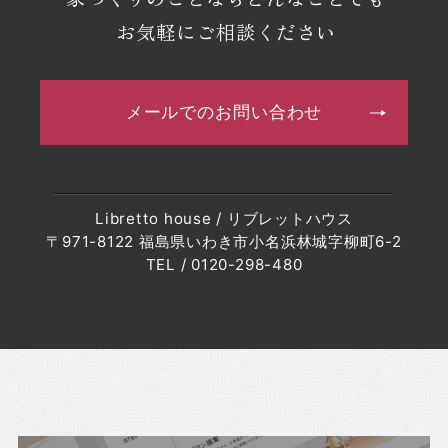
・2023年5月(9記事)
お気軽にご相談ください
・2023年4月(6記事)
・2023年3月(4記事)
メールでのお問い合わせ
・2023年2月(7記事)
・2023年1月(8記事)
・2022年12月(8記事)
Libretto house / リブレットハウス
・2022年11月(10記事)
〒971-8122 福島県いわき市小名浜林城字柳町6-2
・2022年10月(10記事)
TEL / 0120-298-480
・2022年9月(10記事)
・2022年8月(6記事)
・2022年7月(6記事)
・2022年6月(6記事)
・2022年5月(7記事)