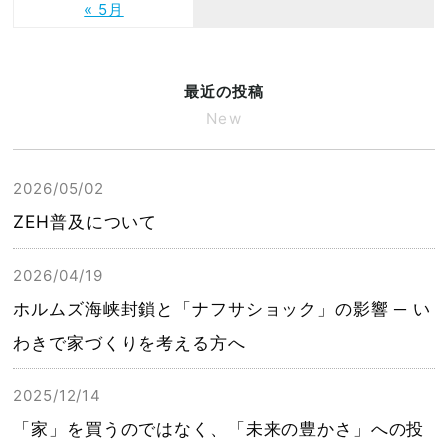
« 5月
最近の投稿
New
2026/05/02
ZEH普及について
2026/04/19
ホルムズ海峡封鎖と「ナフサショック」の影響 ─ い
わきで家づくりを考える方へ
2025/12/14
「家」を買うのではなく、「未来の豊かさ」への投