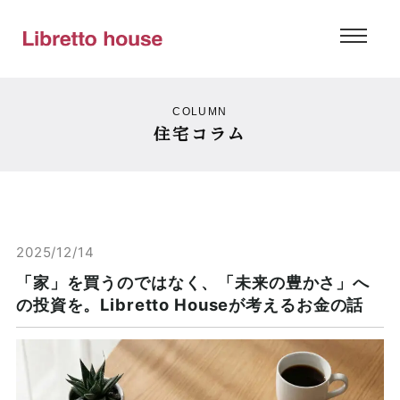
COLUMN
住宅コラム
2025/12/14
「家」を買うのではなく、「未来の豊かさ」へ
の投資を。Libretto Houseが考えるお金の話