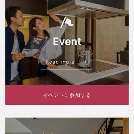
イベントに参加する