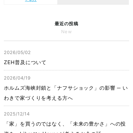
最近の投稿
New
2026/05/02
ZEH普及について
2026/04/19
ホルムズ海峡封鎖と「ナフサショック」の影響 ─ い
わきで家づくりを考える方へ
2025/12/14
「家」を買うのではなく、「未来の豊かさ」への投