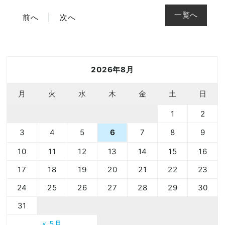
一覧へ
前へ
次へ
2026年8月
月
火
水
木
金
土
日
1
2
3
4
5
7
8
9
6
10
11
12
13
14
15
16
17
18
19
20
21
22
23
24
25
26
27
28
29
30
31
« 5月