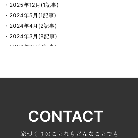
・2025年12月(1記事)
・2024年5月(1記事)
・2024年4月(2記事)
・2024年3月(8記事)
・2024年2月(7記事)
・2024年1月(8記事)
・2023年12月(9記事)
・2023年11月(7記事)
・2023年10月(9記事)
・2023年9月(7記事)
・2023年8月(8記事)
・2023年7月(9記事)
・2023年6月(7記事)
家づくりのことならどんなことでも