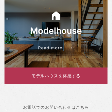
モデルハウスを体感する
お電話でのお問い合わせはこちら