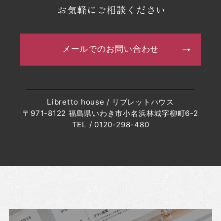
・2023年5月(9記事)
お気軽にご相談ください
・2023年4月(6記事)
・2023年3月(4記事)
メールでのお問い合わせ
・2023年2月(7記事)
・2023年1月(8記事)
・2022年12月(8記事)
Libretto house / リブレットハウス
・2022年11月(10記事)
〒971-8122 福島県いわき市小名浜林城字柳町6-2
・2022年10月(10記事)
TEL / 0120-298-480
・2022年9月(10記事)
・2022年8月(6記事)
・2022年7月(6記事)
・2022年6月(6記事)
・2022年5月(7記事)