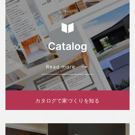
・2022年4月(8記事)
・2022年3月(5記事)
カタログで家づくりを知る