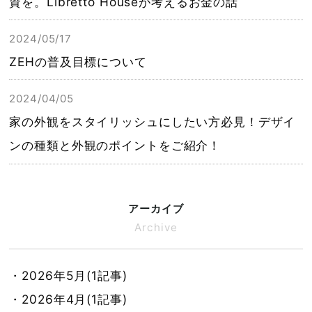
資を。Libretto Houseが考えるお金の話
2024/05/17
ZEHの普及目標について
2024/04/05
家の外観をスタイリッシュにしたい方必見！デザイ
ンの種類と外観のポイントをご紹介！
アーカイブ
Archive
・2026年5月(1記事)
・2026年4月(1記事)