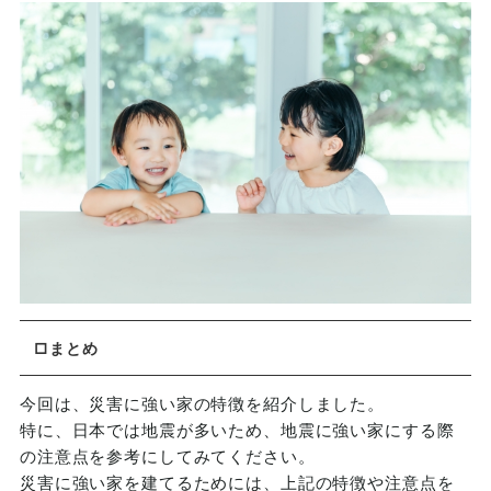
□まとめ
今回は、災害に強い家の特徴を紹介しました。
特に、日本では地震が多いため、地震に強い家にする際
の注意点を参考にしてみてください。
災害に強い家を建てるためには、上記の特徴や注意点を