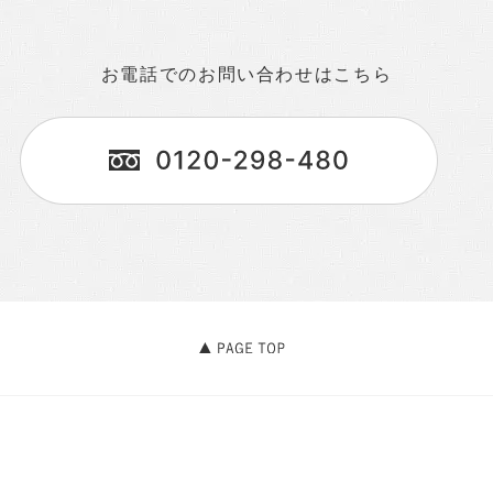
お電話でのお問い合わせはこちら