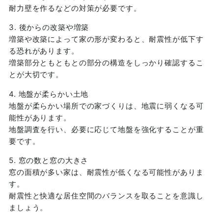
耐力壁を作るなどの対策が必要です。
3. 後からの改築や増築
増築や改築によって家の形が変わると、耐震性が低下す
る恐れがあります。
増築部分ともともとの部分の構造をしっかり確認するこ
とが大切です。
4. 地盤が柔らかい土地
地盤が柔らかい場所での家づくりは、地震に弱くなる可
能性があります。
地盤調査を行い、必要に応じて地盤を強化することが重
要です。
5. 窓の数と窓の大きさ
窓の面積が多い家は、耐震性が低くなる可能性がありま
す。
耐震性と快適な居住空間のバランスを取ることを意識し
ましょう。