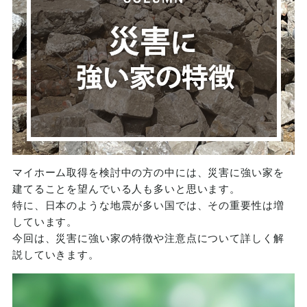
マイホーム取得を検討中の方の中には、災害に強い家を
建てることを望んでいる人も多いと思います。
特に、日本のような地震が多い国では、その重要性は増
しています。
今回は、災害に強い家の特徴や注意点について詳しく解
説していきます。