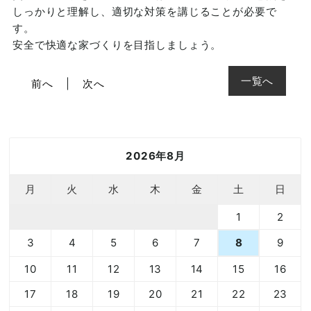
しっかりと理解し、適切な対策を講じることが必要で
す。
安全で快適な家づくりを目指しましょう。
一覧へ
前へ
次へ
2026年8月
月
火
水
木
金
土
日
1
2
3
4
5
6
7
9
8
10
11
12
13
14
15
16
17
18
19
20
21
22
23