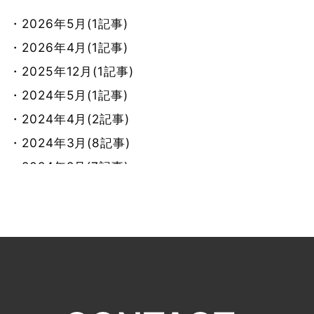
・2026年5月(1記事)
・2026年4月(1記事)
・2025年12月(1記事)
・2024年5月(1記事)
・2024年4月(2記事)
・2024年3月(8記事)
・2024年2月(7記事)
・2024年1月(8記事)
・2023年12月(9記事)
・2023年11月(7記事)
・2023年10月(9記事)
・2023年9月(7記事)
・2023年8月(8記事)