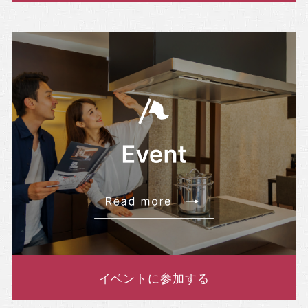
イベントに参加する