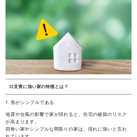
□災害に強い家の特徴とは？
1. 形がシンプルである
地震や台風の影響で家が揺れると、住宅の破損のリスク
が高まります。
四角い家やシンプルな間取りの家は、揺れに強いと言わ
れています。