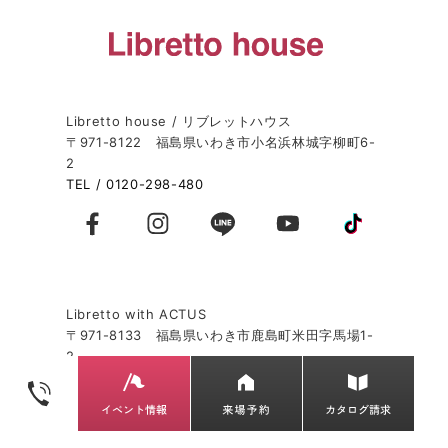
Libretto house / リブレットハウス
〒971-8122 福島県いわき市小名浜林城字柳町6-
2
TEL / 0120-298-480
Libretto with ACTUS
〒971-8133 福島県いわき市鹿島町米田字馬場1-
2
TEL / 0246-84-9125