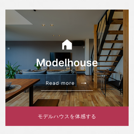
モデルハウスを体感する