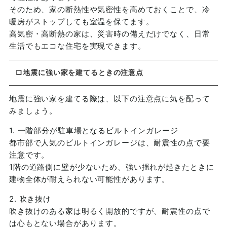
そのため、家の断熱性や気密性を高めておくことで、冷
暖房がストップしても室温を保てます。
高気密・高断熱の家は、災害時の備えだけでなく、日常
生活でもエコな住宅を実現できます。
□地震に強い家を建てるときの注意点
地震に強い家を建てる際は、以下の注意点に気を配って
みましょう。
1. 一階部分が駐車場となるビルトインガレージ
都市部で人気のビルトインガレージは、耐震性の点で要
注意です。
1階の道路側に壁が少ないため、強い揺れが起きたときに
建物全体が耐えられない可能性があります。
2. 吹き抜け
吹き抜けのある家は明るく開放的ですが、耐震性の点で
は心もとない場合があります。