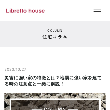
COLUMN
住宅コラム
2023/10/27
災害に強い家の特徴とは？地震に強い家を建て
る時の注意点と一緒に解説！