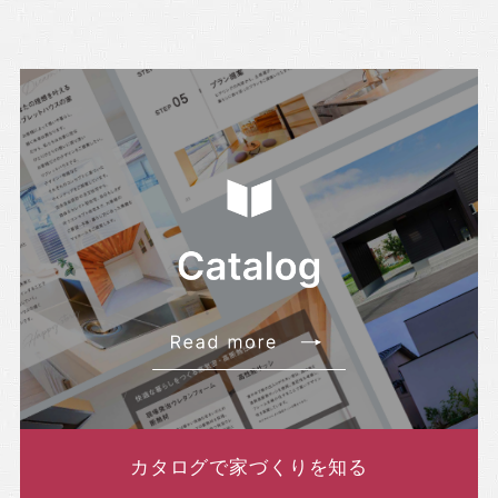
・2022年6月(6記事)
・2022年5月(7記事)
・2022年4月(8記事)
・2022年3月(5記事)
カタログで家づくりを知る