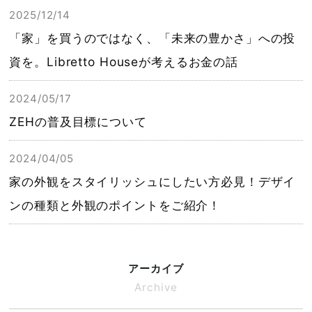
2025/12/14
「家」を買うのではなく、「未来の豊かさ」への投
資を。Libretto Houseが考えるお金の話
2024/05/17
ZEHの普及目標について
2024/04/05
家の外観をスタイリッシュにしたい方必見！デザイ
ンの種類と外観のポイントをご紹介！
アーカイブ
Archive