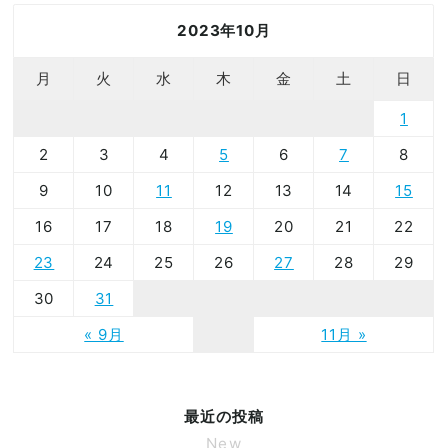
2023年10月
月
火
水
木
金
土
日
1
2
3
4
5
6
7
8
9
10
11
12
13
14
15
16
17
18
19
20
21
22
23
24
25
26
27
28
29
30
31
« 9月
11月 »
最近の投稿
New