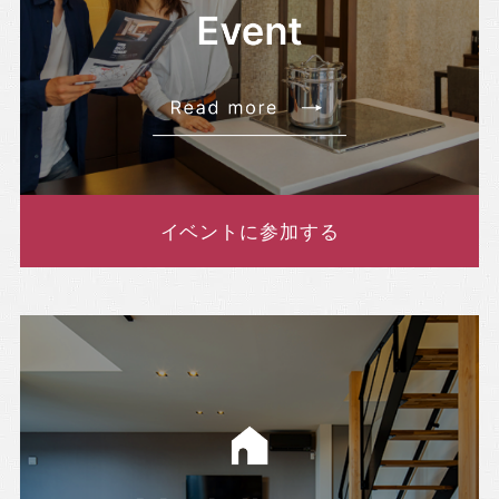
イベントに参加する