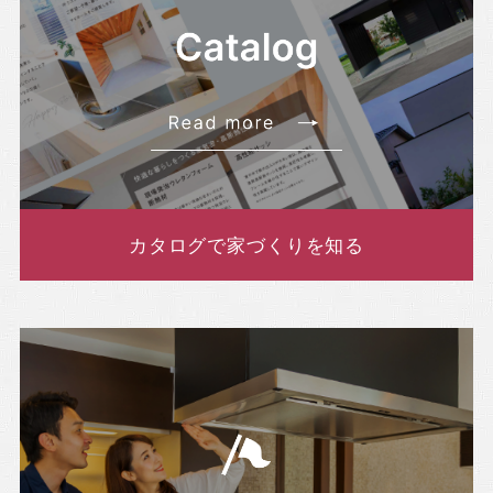
カタログで家づくりを知る