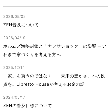
2026/05/02
ZEH普及について
2026/04/19
ホルムズ海峡封鎖と「ナフサショック」の影響 ─ い
わきで家づくりを考える方へ
2025/12/14
「家」を買うのではなく、「未来の豊かさ」への投
資を。Libretto Houseが考えるお金の話
2024/05/17
ZEHの普及目標について