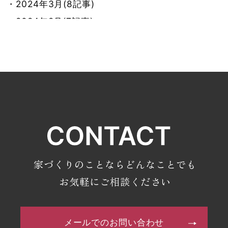
・2024年3月(8記事)
・2024年2月(7記事)
・2024年1月(8記事)
・2023年12月(9記事)
・2023年11月(7記事)
・2023年10月(9記事)
・2023年9月(7記事)
・2023年8月(8記事)
・2023年7月(9記事)
・2023年6月(7記事)
家づくりのことならどんなことでも
・2023年5月(9記事)
お気軽にご相談ください
・2023年4月(6記事)
・2023年3月(4記事)
メールでのお問い合わせ