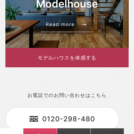
モデルハウスを体感する
お電話でのお問い合わせはこちら