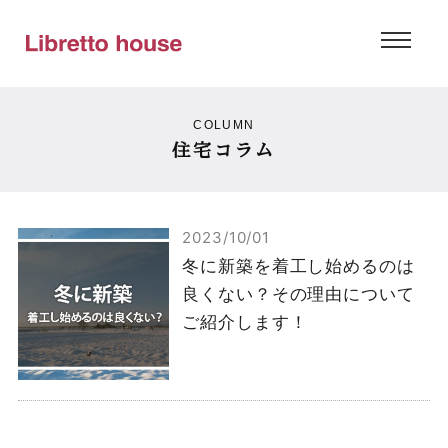
COLUMN
住宅コラム
2023/10/01
冬に新築を着工し始めるのは
良くない？その理由について
ご紹介します！