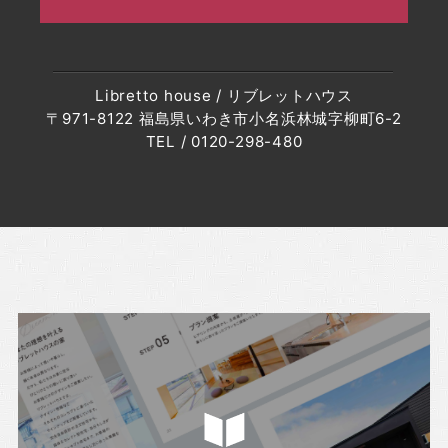
・2023年2月(7記事)
・2023年1月(8記事)
・2022年12月(8記事)
Libretto house / リブレットハウス
・2022年11月(10記事)
〒971-8122 福島県いわき市小名浜林城字柳町6-2
・2022年10月(10記事)
TEL / 0120-298-480
・2022年9月(10記事)
・2022年8月(6記事)
・2022年7月(6記事)
・2022年6月(6記事)
・2022年5月(7記事)
・2022年4月(8記事)
・2022年3月(5記事)