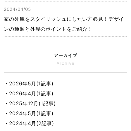
2024/04/05
家の外観をスタイリッシュにしたい方必見！デザイ
ンの種類と外観のポイントをご紹介！
アーカイブ
Archive
・2026年5月(1記事)
・2026年4月(1記事)
・2025年12月(1記事)
・2024年5月(1記事)
・2024年4月(2記事)