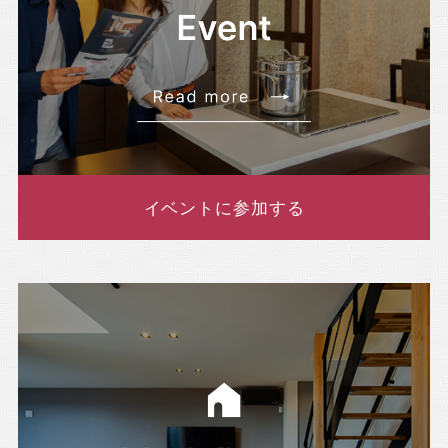
イベントに参加する