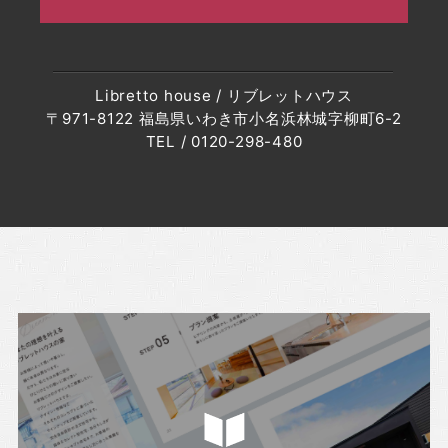
・2023年2月(7記事)
・2023年1月(8記事)
・2022年12月(8記事)
Libretto house / リブレットハウス
・2022年11月(10記事)
〒971-8122 福島県いわき市小名浜林城字柳町6-2
・2022年10月(10記事)
TEL / 0120-298-480
・2022年9月(10記事)
・2022年8月(6記事)
・2022年7月(6記事)
・2022年6月(6記事)
・2022年5月(7記事)
・2022年4月(8記事)
・2022年3月(5記事)