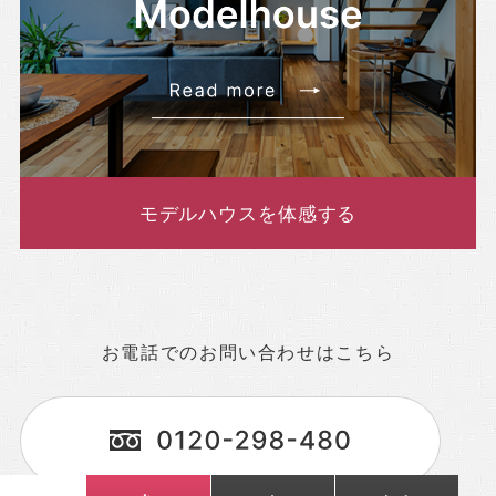
モデルハウスを体感する
お電話でのお問い合わせはこちら