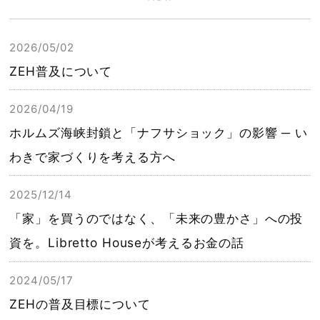
2026/05/02
ZEH普及について
2026/04/19
ホルムズ海峡封鎖と「ナフサショック」の影響 ─ い
わきで家づくりを考える方へ
2025/12/14
「家」を買うのではなく、「未来の豊かさ」への投
資を。Libretto Houseが考えるお金の話
2024/05/17
ZEHの普及目標について