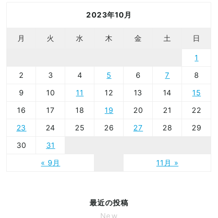
2023年10月
月
火
水
木
金
土
日
1
2
3
4
5
6
7
8
9
10
11
12
13
14
15
16
17
18
19
20
21
22
23
24
25
26
27
28
29
30
31
« 9月
11月 »
最近の投稿
New