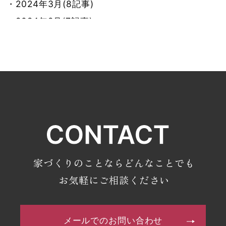
・2024年3月(8記事)
・2024年2月(7記事)
・2024年1月(8記事)
・2023年12月(9記事)
・2023年11月(7記事)
・2023年10月(9記事)
・2023年9月(7記事)
・2023年8月(8記事)
・2023年7月(9記事)
・2023年6月(7記事)
家づくりのことならどんなことでも
・2023年5月(9記事)
お気軽にご相談ください
・2023年4月(6記事)
・2023年3月(4記事)
メールでのお問い合わせ