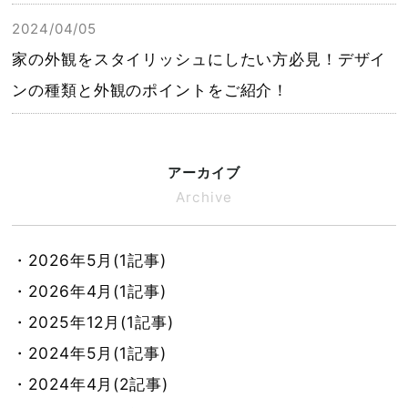
2024/04/05
家の外観をスタイリッシュにしたい方必見！デザイ
ンの種類と外観のポイントをご紹介！
アーカイブ
Archive
・2026年5月(1記事)
・2026年4月(1記事)
・2025年12月(1記事)
・2024年5月(1記事)
・2024年4月(2記事)