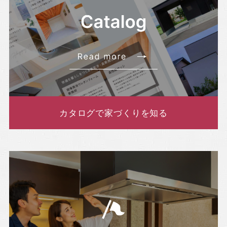
カタログで家づくりを知る