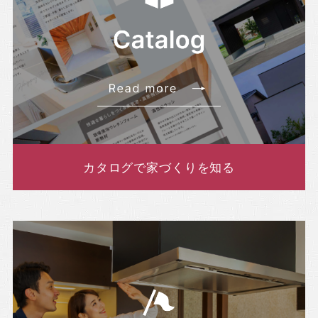
カタログで家づくりを知る