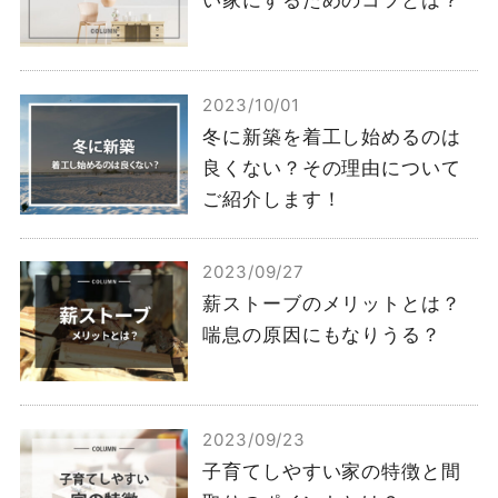
2023/10/01
冬に新築を着工し始めるのは
良くない？その理由について
ご紹介します！
2023/09/27
薪ストーブのメリットとは？
喘息の原因にもなりうる？
2023/09/23
子育てしやすい家の特徴と間