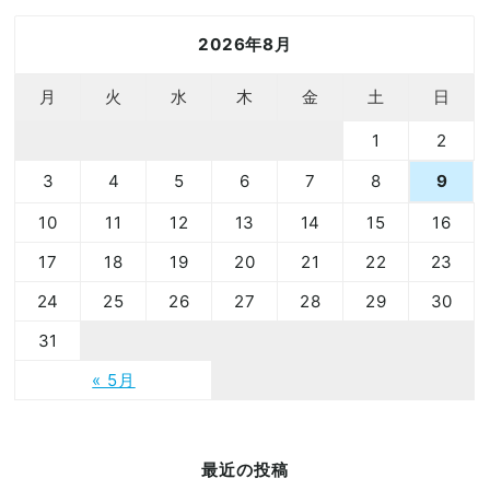
2026年8月
月
火
水
木
金
土
日
1
2
3
4
5
6
7
8
9
10
11
12
13
14
15
16
17
18
19
20
21
22
23
24
25
26
27
28
29
30
31
« 5月
最近の投稿