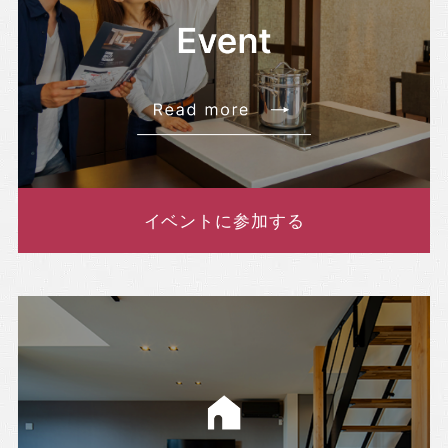
イベントに参加する