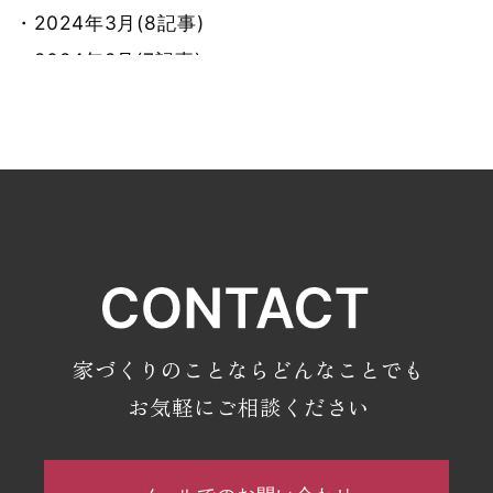
・2024年3月(8記事)
・2024年2月(7記事)
・2024年1月(8記事)
・2023年12月(9記事)
・2023年11月(7記事)
・2023年10月(9記事)
・2023年9月(7記事)
・2023年8月(8記事)
・2023年7月(9記事)
・2023年6月(7記事)
家づくりのことならどんなことでも
・2023年5月(9記事)
お気軽にご相談ください
・2023年4月(6記事)
・2023年3月(4記事)