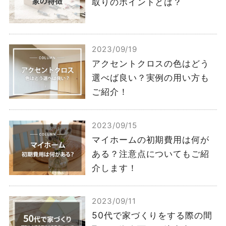
取りのポイントとは？
2023/09/19
アクセントクロスの色はどう
選べば良い？実例の用い方も
ご紹介！
2023/09/15
マイホームの初期費用は何が
ある？注意点についてもご紹
介します！
2023/09/11
50代で家づくりをする際の間