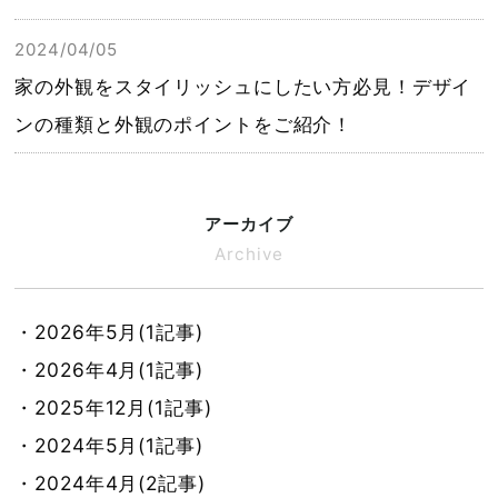
2024/04/05
家の外観をスタイリッシュにしたい方必見！デザイ
ンの種類と外観のポイントをご紹介！
アーカイブ
Archive
・2026年5月(1記事)
・2026年4月(1記事)
・2025年12月(1記事)
・2024年5月(1記事)
・2024年4月(2記事)