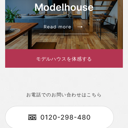
モデルハウスを体感する
お電話でのお問い合わせはこちら