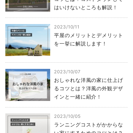
はいけないところも解説！
2023/10/11
平屋のメリットとデメリット
を一挙に解説します！
2023/10/07
おしゃれな洋風の家に仕上げ
るコツとは？洋風の外観デザ
インと一緒に紹介！
2023/10/05
ランニングコストがかからな
い家にするためのコツとは？