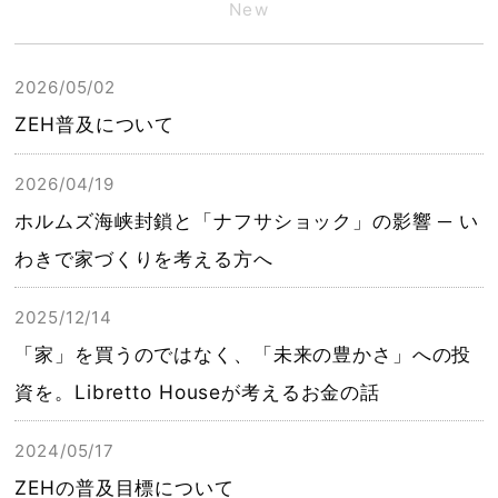
New
2026/05/02
ZEH普及について
2026/04/19
ホルムズ海峡封鎖と「ナフサショック」の影響 ─ い
わきで家づくりを考える方へ
2025/12/14
「家」を買うのではなく、「未来の豊かさ」への投
資を。Libretto Houseが考えるお金の話
2024/05/17
ZEHの普及目標について