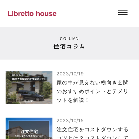
COLUMN
住宅コラム
2023/10/19
家の中が見えない横向き玄関
のおすすめポイントとデメリ
ットを解説！
2023/10/15
注文住宅をコストダウンする
コツとは？コストダウンして