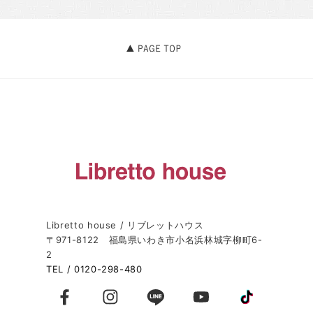
Libretto house / リブレットハウス
〒971-8122 福島県いわき市小名浜林城字柳町6-
2
TEL / 0120-298-480