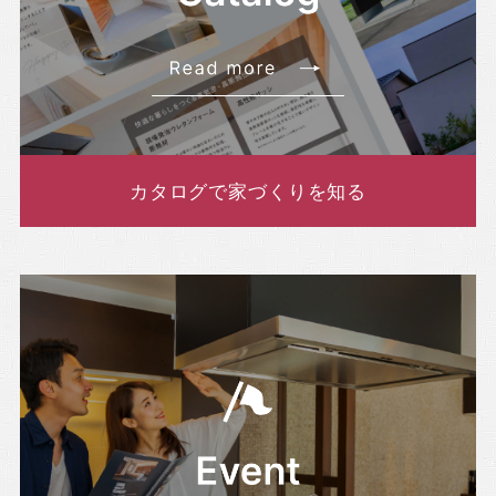
・2022年8月(3記事)
・2022年7月(4記事)
・2022年6月(5記事)
・2022年5月(2記事)
・2022年4月(8記事)
カタログで家づくりを知る
・2022年3月(1記事)