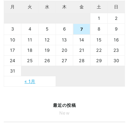
月
火
水
木
金
土
日
1
2
3
4
5
6
8
9
7
10
11
12
13
14
15
16
17
18
19
20
21
22
23
24
25
26
27
28
29
30
31
« 1月
最近の投稿
New