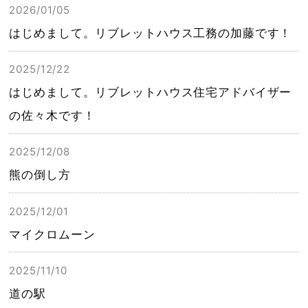
2026/01/05
はじめまして。リブレットハウス工務の加藤です！
2025/12/22
はじめまして。リブレットハウス住宅アドバイザー
の佐々木です！
2025/12/08
熊の倒し方
2025/12/01
マイクロムーン
2025/11/10
道の駅