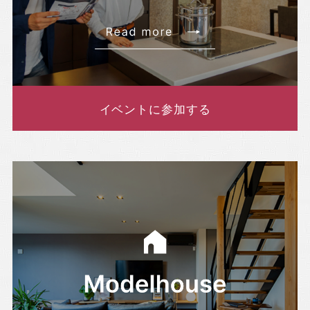
イベントに参加する