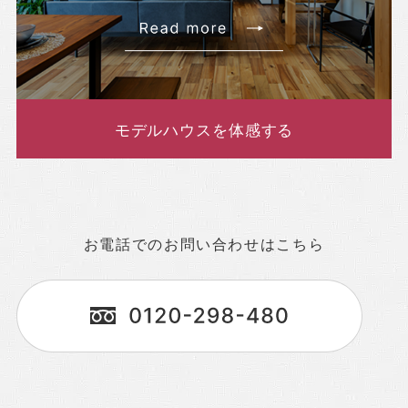
モデルハウスを体感する
お電話でのお問い合わせはこちら