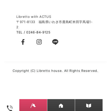
Libretto with ACTUS
〒971-8133 福島県いわき市鹿島町米田字馬場1-
2
TEL / 0246-84-9125
Copyright (C) Libretto house. All Rights Reserved.