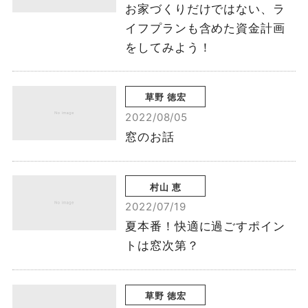
お家づくりだけではない、ラ
イフプランも含めた資金計画
をしてみよう！
草野 徳宏
2022/08/05
窓のお話
村山 恵
2022/07/19
夏本番！快適に過ごすポイン
トは窓次第？
草野 徳宏