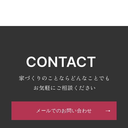
・2025年6月(3記事)
・2025年5月(2記事)
・2025年4月(2記事)
・2025年3月(4記事)
・2025年2月(3記事)
・2024年12月(8記事)
・2024年11月(10記事)
・2024年10月(8記事)
家づくりのことならどんなことでも
・2024年9月(6記事)
お気軽にご相談ください
・2024年8月(4記事)
・2024年7月(7記事)
メールでのお問い合わせ
・2024年4月(2記事)
・2024年3月(2記事)