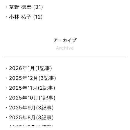
・草野 徳宏 (31)
・小林 祐子 (12)
アーカイブ
Archive
・2026年1月(1記事)
・2025年12月(3記事)
・2025年11月(2記事)
・2025年10月(1記事)
・2025年9月(3記事)
・2025年8月(3記事)
・2025年7月(4記事)